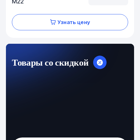
М22
Узнать цену
Товары со скидкой