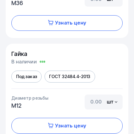
М36
Узнать цену
Гайка
В наличии
Под заказ
ГОСТ 32484.4-2013
Диаметр резьбы
шт
М12
Узнать цену