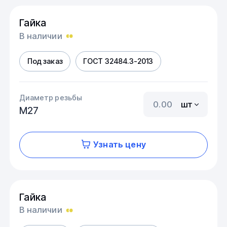
Гайка
В наличии
Под заказ
ГОСТ 32484.3-2013
Диаметр резьбы
шт
М27
Узнать цену
Гайка
В наличии