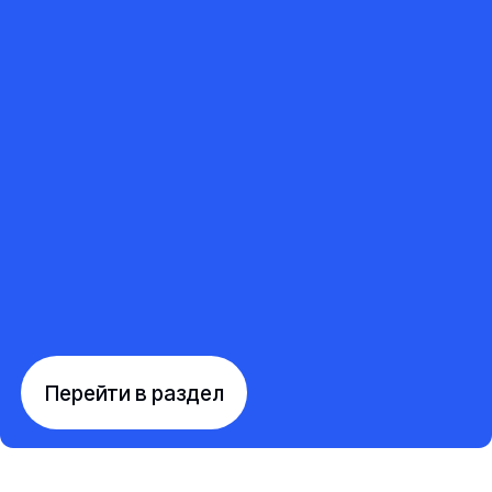
Перейти в раздел