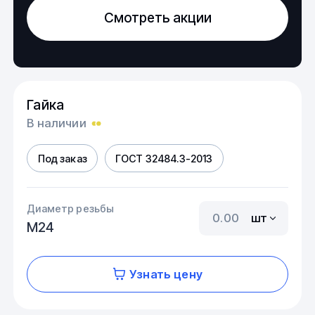
Смотреть акции
Гайка
В наличии
Под заказ
ГОСТ 32484.3-2013
Диаметр резьбы
шт
М24
Узнать цену