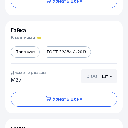
Узнать цену
Гайка
В наличии
Под заказ
ГОСТ 32484.4-2013
Диаметр резьбы
шт
М27
Узнать цену