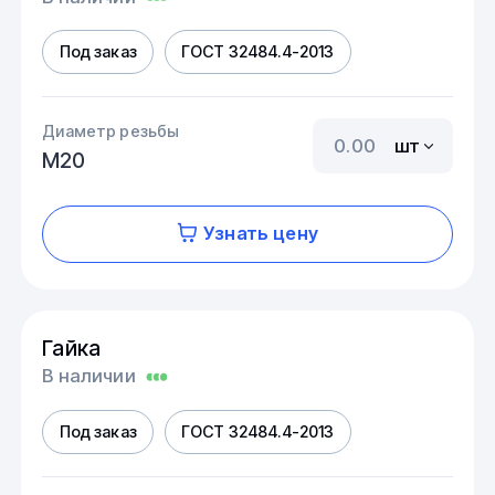
Под заказ
ГОСТ 32484.4-2013
Диаметр резьбы
шт
М20
Узнать цену
Гайка
В наличии
Под заказ
ГОСТ 32484.4-2013