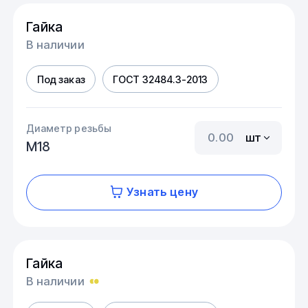
Гайка
В наличии
Под заказ
ГОСТ 32484.3-2013
Диаметр резьбы
шт
М18
Узнать цену
Гайка
В наличии