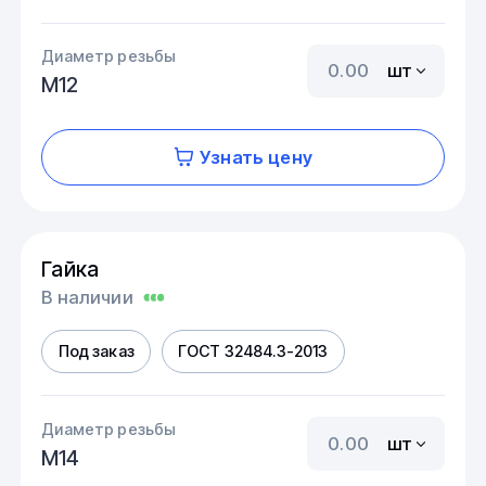
Диаметр резьбы
шт
М12
Узнать цену
Гайка
В наличии
Под заказ
ГОСТ 32484.3-2013
Диаметр резьбы
шт
М14