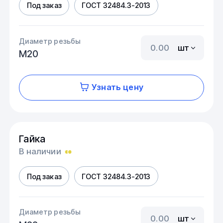
Под заказ
ГОСТ 32484.3-2013
Диаметр резьбы
шт
М20
Узнать цену
Гайка
В наличии
Под заказ
ГОСТ 32484.3-2013
Диаметр резьбы
шт