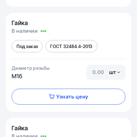
Гайка
В наличии
Под заказ
ГОСТ 32484.4-2013
Диаметр резьбы
шт
М16
Узнать цену
Гайка
В наличии