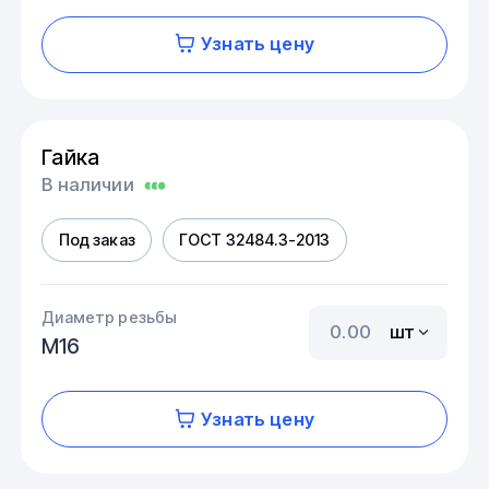
Узнать цену
Гайка
В наличии
Под заказ
ГОСТ 32484.3-2013
Диаметр резьбы
шт
М16
Узнать цену