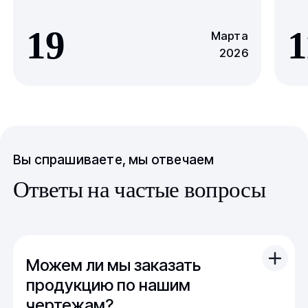
19
1
Марта
2026
Вы спрашиваете, мы отвечаем
Ответы на частые вопросы
Можем ли мы заказать
продукцию по нашим
чертежам?