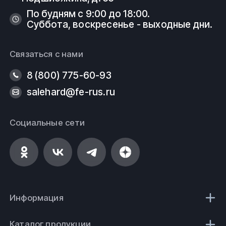
По будням с 9:00 до 18:00.
Суббота, воскресенье - выходные дни.
Связаться с нами
8 (800) 775-60-93
salehard@fe-rus.ru
Социальные сети
Информация
Каталог продукции