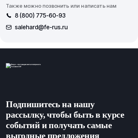
Также можно позвонить или написать нам
8 (800) 775-60-93
salehard@fe-rus.ru
Подпишитесь на нашу
рассылку, чтобы быть в курсе
событий и получать самые
выгодные предложения