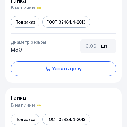
Гайка
В наличии
Под заказ
ГОСТ 32484.4-2013
Диаметр резьбы
шт
М30
Узнать цену
Гайка
В наличии
Под заказ
ГОСТ 32484.4-2013