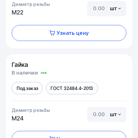
Диаметр резьбы
шт
М22
Узнать цену
Гайка
В наличии
Под заказ
ГОСТ 32484.4-2013
Диаметр резьбы
шт
М24