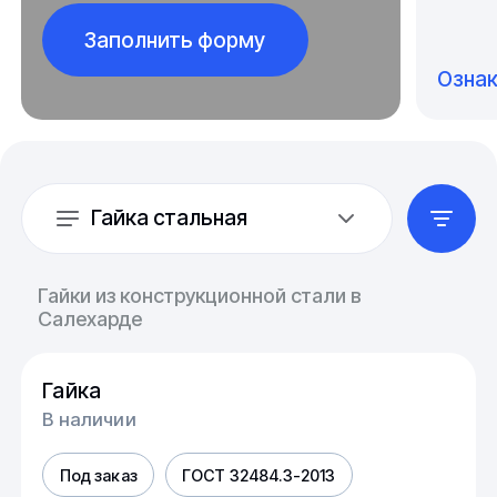
Заполнить форму
Озна
Гайка стальная
Гайки из конструкционной стали в
Салехарде
Гайка
В наличии
Под заказ
ГОСТ 32484.3-2013