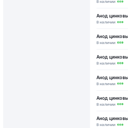
В наличии
Анод цинков
В наличии
Анод цинков
В наличии
Анод цинков
В наличии
Анод цинков
В наличии
Анод цинков
В наличии
Анод цинков
В наличии