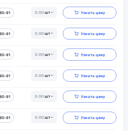
шт
80-91
Узнать цену
шт
80-91
Узнать цену
шт
80-91
Узнать цену
шт
80-91
Узнать цену
шт
80-91
Узнать цену
шт
80-91
Узнать цену