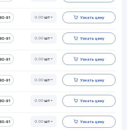
шт
80-91
Узнать цену
шт
80-91
Узнать цену
шт
80-91
Узнать цену
шт
80-91
Узнать цену
шт
80-91
Узнать цену
шт
80-91
Узнать цену