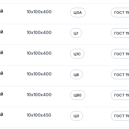
ый
10х100х400
Ц0А
ГОСТ 11
ый
10х100х400
Ц1
ГОСТ 11
ый
10х100х400
Ц1С
ГОСТ 11
ый
10х100х400
ЦВ
ГОСТ 11
ый
10х100х400
ЦВ0
ГОСТ 11
ый
10х100х450
Ц0
ГОСТ 11