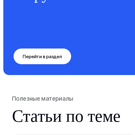
Перейти в раздел
Полезные материалы
Статьи по теме