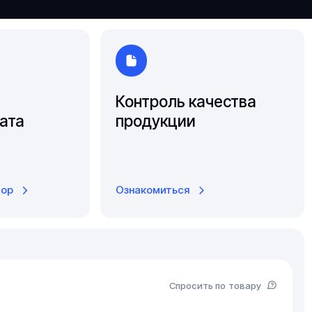
Ярославль
Контроль качества
ата
продукции
тор
Ознакомиться
Спросить по товару