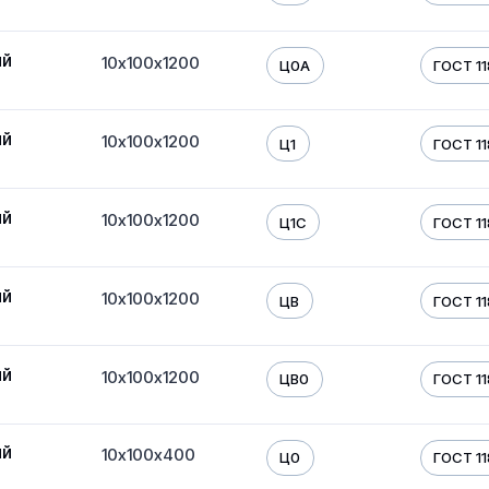
ый
10х100х1200
Ц0А
ГОСТ 11
ый
10х100х1200
Ц1
ГОСТ 11
ый
10х100х1200
Ц1С
ГОСТ 11
ый
10х100х1200
ЦВ
ГОСТ 11
ый
10х100х1200
ЦВ0
ГОСТ 11
ый
10х100х400
Ц0
ГОСТ 11