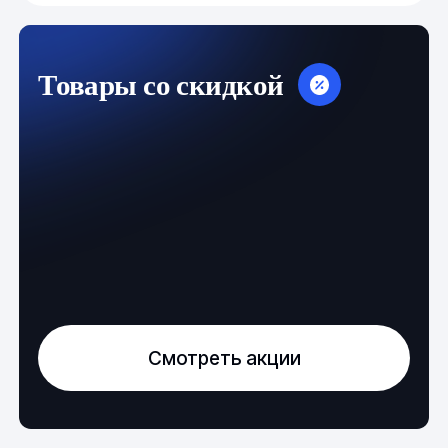
Товары со скидкой
Смотреть акции