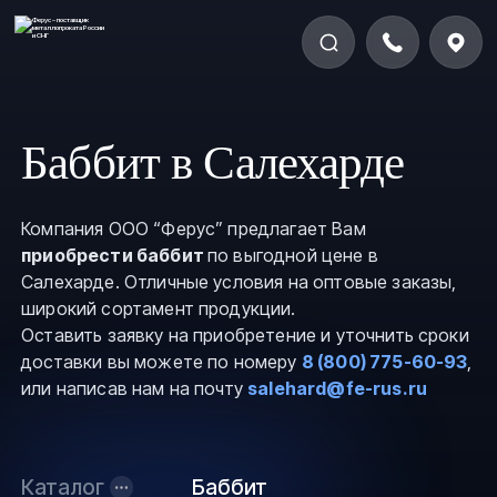
Баббит в Салехарде
Компания ООО “Ферус” предлагает Вам
приобрести баббит
по выгодной цене в
Салехарде. Отличные условия на оптовые заказы,
широкий сортамент продукции.
Оставить заявку на приобретение и уточнить сроки
доставки вы можете по номеру
8 (800) 775-60-93
,
или написав нам на почту
salehard@fe-rus.ru
Каталог
Баббит