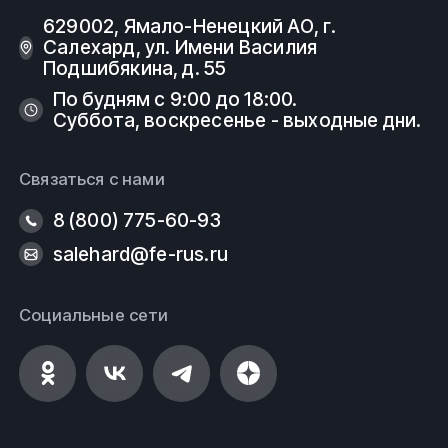
629002, Ямало-Ненецкий АО, г.
Салехард, ул. Имени Василия
Подшибякина, д. 55
По будням с 9:00 до 18:00.
Суббота, воскресенье - выходные дни.
Связаться с нами
8 (800) 775-60-93
salehard@fe-rus.ru
Социальные сети