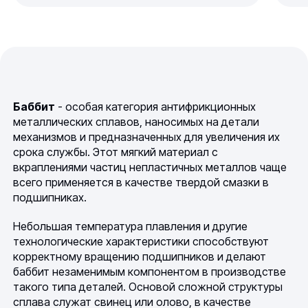
Баббит
- особая категория антифрикционных
металлических сплавов, наносимых на детали
механизмов и предназначенных для увеличения их
срока службы. Этот мягкий материал с
вкраплениями частиц непластичных металлов чаще
всего применяется в качестве твердой смазки в
подшипниках.
Небольшая температура плавления и другие
технологические характеристики способствуют
корректному вращению подшипников и делают
баббит незаменимым компонентом в производстве
такого типа деталей. Основой сложной структуры
сплава служат свинец или олово, в качестве