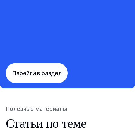
Перейти в раздел
Полезные материалы
Статьи по теме