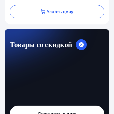
Узнать цену
Товары со скидкой
Смотреть акции