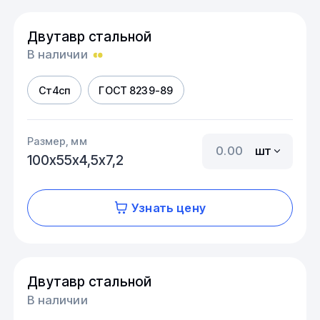
Двутавр стальной
В наличии
Ст4сп
ГОСТ 8239-89
Размер, мм
шт
100х55х4,5х7,2
Узнать цену
Двутавр стальной
В наличии