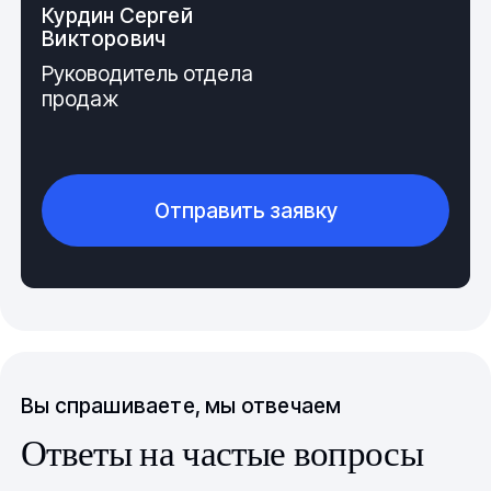
Курдин Сергей
Викторович
Руководитель отдела
продаж
Отправить заявку
Вы спрашиваете, мы отвечаем
Ответы на частые вопросы