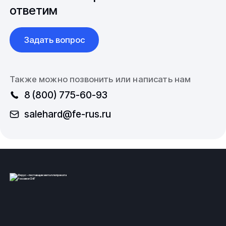
ответим
Задать вопрос
Также можно позвонить или написать нам
8 (800) 775-60-93
salehard@fe-rus.ru