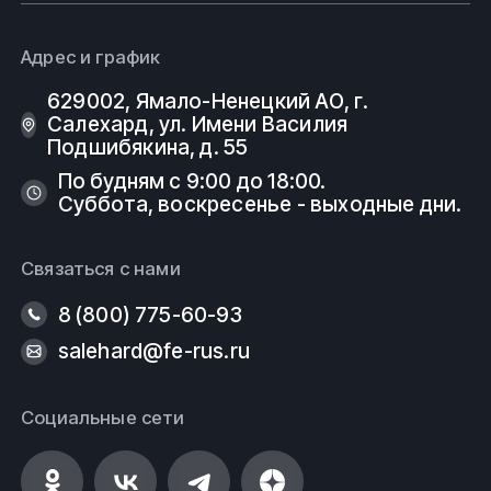
Адрес и график
629002, Ямало-Ненецкий АО, г.
Салехард, ул. Имени Василия
Подшибякина, д. 55
По будням с 9:00 до 18:00.
Суббота, воскресенье - выходные дни.
Связаться с нами
8 (800) 775-60-93
salehard@fe-rus.ru
Социальные сети