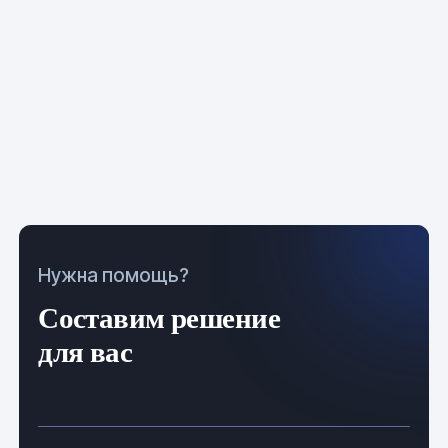
Нужна помощь?
Составим решение
для вас