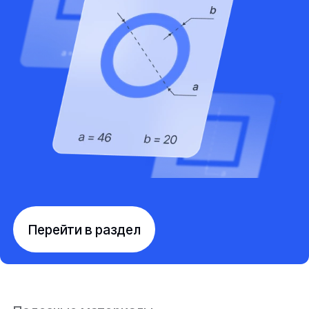
Перейти в раздел