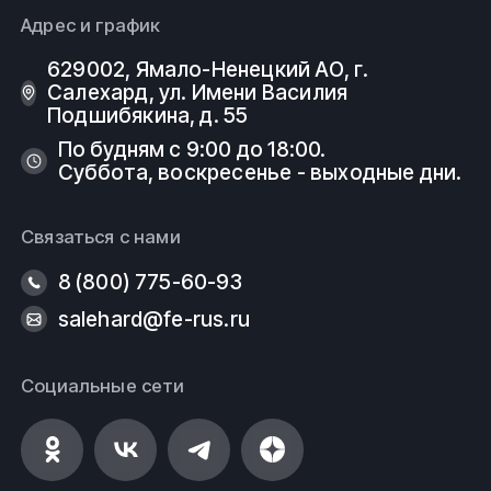
Адрес и график
629002, Ямало-Ненецкий АО, г.
Салехард, ул. Имени Василия
Подшибякина, д. 55
По будням с 9:00 до 18:00.
Суббота, воскресенье - выходные дни.
Связаться с нами
8 (800) 775-60-93
salehard@fe-rus.ru
Социальные сети