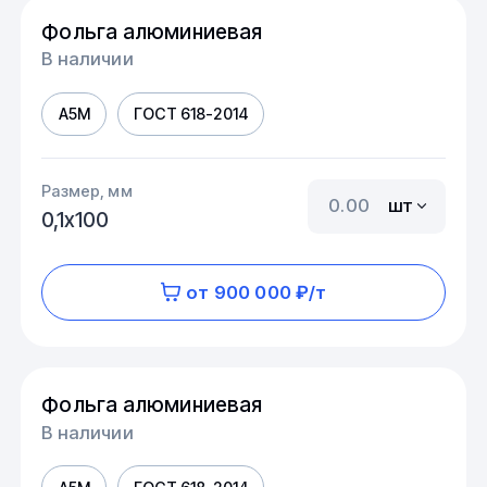
Фольга алюминиевая
В наличии
А5М
ГОСТ 618-2014
Размер, мм
шт
0,1х100
от 900 000 ₽/т
Фольга алюминиевая
В наличии