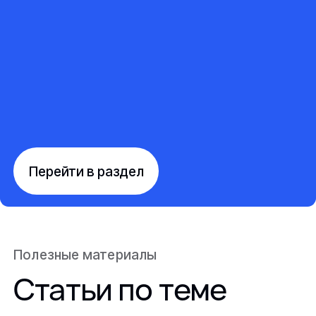
Перейти в раздел
Полезные материалы
Статьи по теме