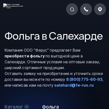
Фольга в Салехарде
Компания ООО “Ферус” предлагает Вам
приобрести фольгу
по выгодной цене в
Салехарде. Отличные условия на оптовые заказы,
широкий сортамент продукции.
Оставить заявку на приобретение и уточнить сроки
доставки вы можете по номеру
8 (800) 775-60-93
,
или написав нам на почту
salehard@fe-rus.ru
Каталог
Фольга