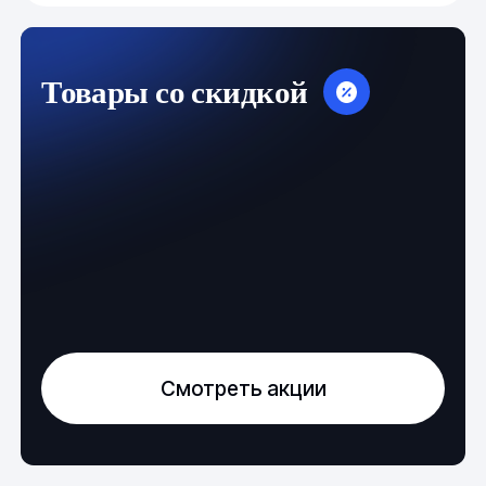
Товары со скидкой
Смотреть акции