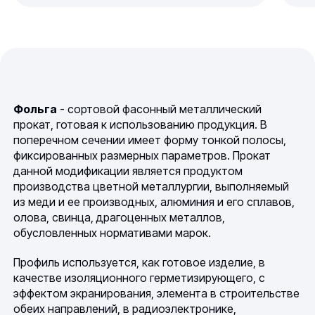
Фольга
- сортовой фасонный металлический
прокат, готовая к использованию продукция. В
поперечном сечении имеет форму тонкой полосы,
фиксированных размерных параметров. Прокат
данной модификации является продуктом
производства цветной металлургии, выполняемый
из меди и ее производных, алюминия и его сплавов,
олова, свинца, драгоценных металлов,
обусловленных нормативами марок.
Профиль используется, как готовое изделие, в
качестве изоляционного герметизирующего, с
эффектом экранирования, элемента в строительстве
обеих направлений, в радиоэлектронике,