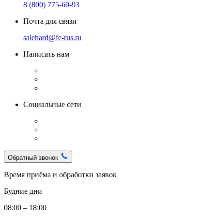
8 (800) 775-60-93
Почта для связи
salehard@fe-rus.ru
Написать нам
Социальные сети
Обратный звонок
Время приёма и обработки заявок
Будние дни
08:00 – 18:00