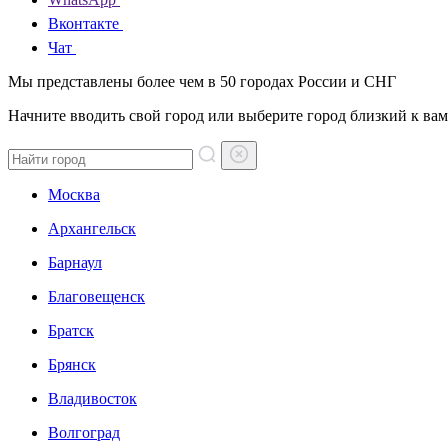
Вконтакте
Чат
Мы представлены более чем в 50 городах России и СНГ
Начните вводить свой город или выберите город близкий к вам
Москва
Архангельск
Барнаул
Благовещенск
Братск
Брянск
Владивосток
Волгоград