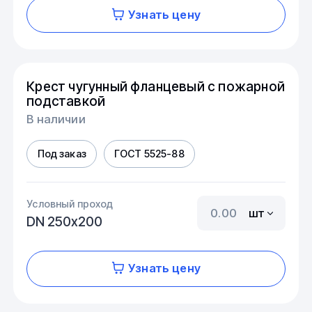
Узнать цену
Крест чугунный фланцевый с пожарной
подставкой
В наличии
Под заказ
ГОСТ 5525-88
Условный проход
шт
DN 250х200
Узнать цену