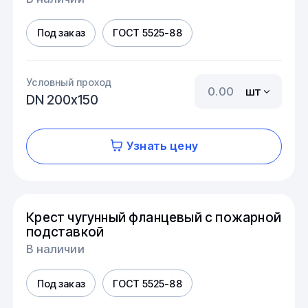
Под заказ
ГОСТ 5525-88
Условный проход
шт
DN 200х150
Узнать цену
Крест чугунный фланцевый с пожарной
подставкой
В наличии
Под заказ
ГОСТ 5525-88