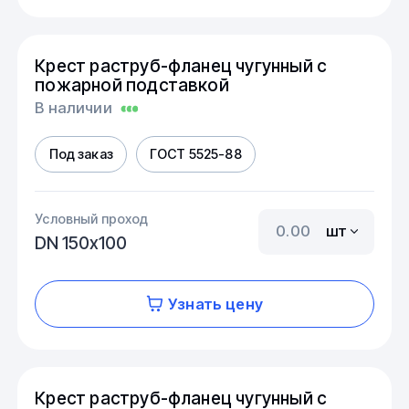
Крест раструб-фланец чугунный с
пожарной подставкой
В наличии
Под заказ
ГОСТ 5525-88
Условный проход
шт
DN 150х100
Узнать цену
Крест раструб-фланец чугунный с