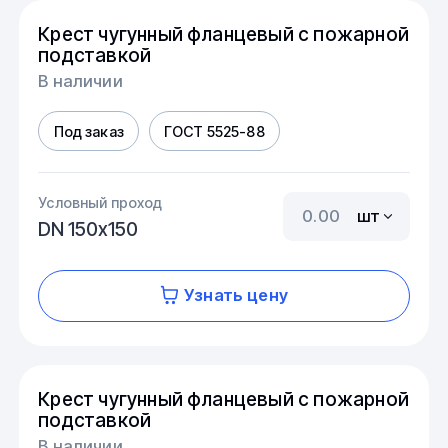
Крест чугунный фланцевый с пожарной
подставкой
В наличии
Под заказ
ГОСТ 5525-88
Условный проход
шт
DN 150х150
Узнать цену
Крест чугунный фланцевый с пожарной
подставкой
В наличии