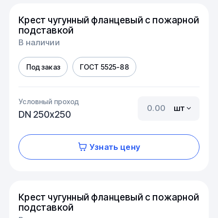
Крест чугунный фланцевый с пожарной
подставкой
В наличии
Под заказ
ГОСТ 5525-88
Условный проход
шт
DN 250х250
Узнать цену
Крест чугунный фланцевый с пожарной
подставкой