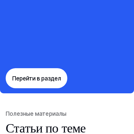
Перейти в раздел
Полезные материалы
Статьи по теме