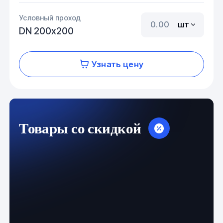
Условный проход
шт
DN 200х200
Узнать цену
Товары со скидкой