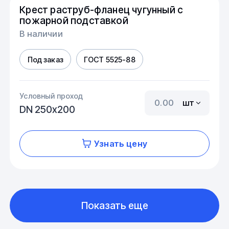
Крест раструб-фланец чугунный с
пожарной подставкой
В наличии
Под заказ
ГОСТ 5525-88
Условный проход
шт
DN 250х200
Узнать цену
Показать еще