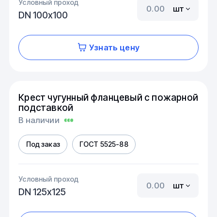
Условный проход
шт
DN 100х100
Узнать цену
Крест чугунный фланцевый с пожарной
подставкой
В наличии
Под заказ
ГОСТ 5525-88
Условный проход
шт
DN 125х125