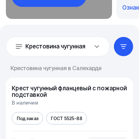
Озна
Крестовина чугунная
Крестовина чугунная в Салехарде
Крест чугунный фланцевый с пожарной
подставкой
В наличии
Под заказ
ГОСТ 5525-88