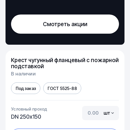
Смотреть акции
Крест чугунный фланцевый с пожарной
подставкой
В наличии
Под заказ
ГОСТ 5525-88
Условный проход
шт
DN 250х150