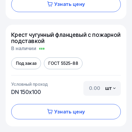
Узнать цену
Крест чугунный фланцевый с пожарной
подставкой
В наличии
Под заказ
ГОСТ 5525-88
Условный проход
шт
DN 150х100
Узнать цену