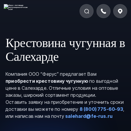
Крестовина чугунная в
Салехарде
Компания ООО “Ферус” предлагает Вам
приобрести крестовину чугунную
по выгодной
цене в Салехарде. Отличные условия на оптовые
заказы, широкий сортамент продукции.
Оставить заявку на приобретение и уточнить сроки
доставки вы можете по номеру
8 (800) 775-60-93
,
или написав нам на почту
salehard@fe-rus.ru