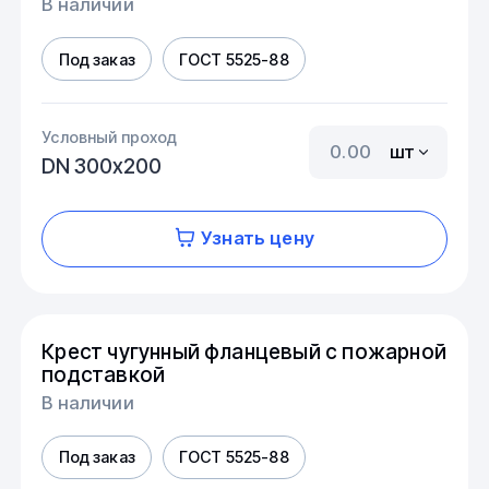
В наличии
Под заказ
ГОСТ 5525-88
Условный проход
шт
DN 300х200
Узнать цену
Крест чугунный фланцевый с пожарной
подставкой
В наличии
Под заказ
ГОСТ 5525-88