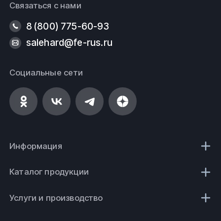
Связаться с нами
8 (800) 775-60-93
salehard@fe-rus.ru
Социальные сети
Информация
Каталог продукции
Услуги и производство