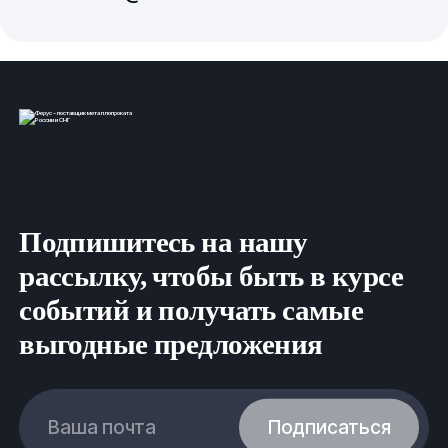
Подпишитесь на нашу
рассылку, чтобы быть в курсе
событий и получать самые
выгодные предложения
Ваша почта
Подписаться