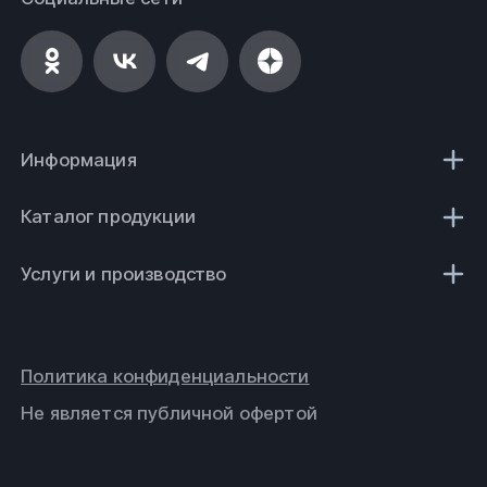
Информация
Каталог продукции
Услуги и производство
Политика конфиденциальности
Не является публичной офертой