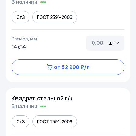
В наличии
Ст3
ГОСТ 2591-2006
Размер, мм
шт
14х14
от 52 990 ₽/т
Квадрат стальной г/к
В наличии
Ст3
ГОСТ 2591-2006