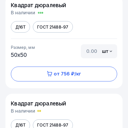
Квадрат дюралевый
В наличии
Д16Т
ГОСТ 21488-97
Размер, мм
шт
50х50
от 756 ₽/кг
Квадрат дюралевый
В наличии
Д16Т
ГОСТ 21488-97