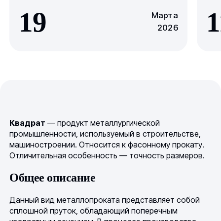
19
1
Марта
2026
Квадрат
— продукт металлургической
промышленности, используемый в строительстве,
машиностроении. Относится к фасонному прокату.
Отличительная особенность — точность размеров.
Общее описание
Данный вид металлопроката представляет собой
сплошной пруток, обладающий поперечным