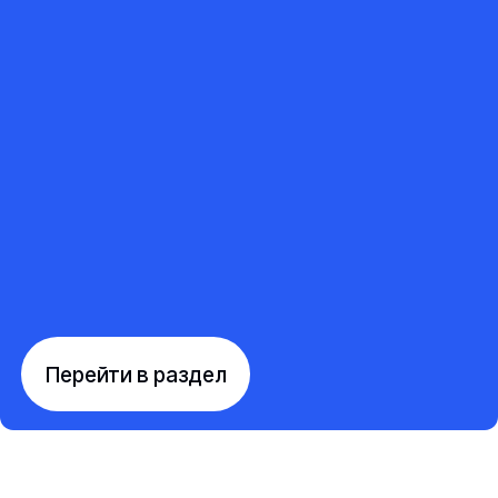
Перейти в раздел