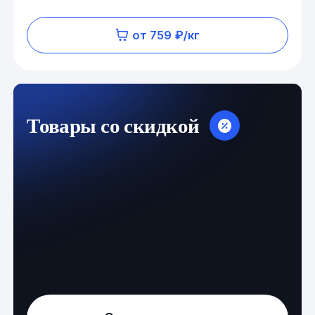
от 759 ₽/кг
Товары со скидкой