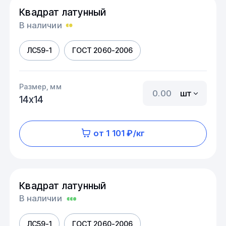
Квадрат латунный
В наличии
ЛС59-1
ГОСТ 2060-2006
Размер, мм
шт
14х14
от 1 101 ₽/кг
Квадрат латунный
В наличии
ЛС59-1
ГОСТ 2060-2006