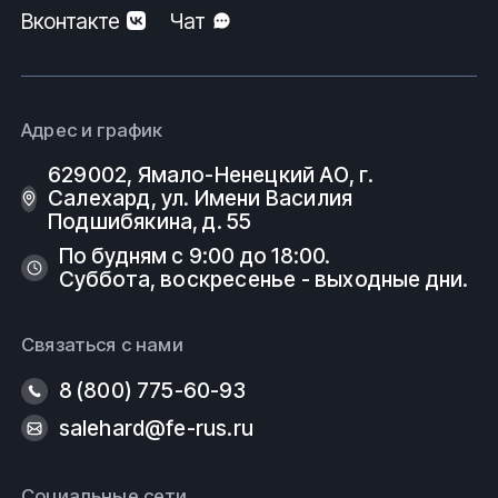
Вконтакте
Чат
Адрес и график
629002, Ямало-Ненецкий АО, г.
Салехард, ул. Имени Василия
Подшибякина, д. 55
По будням с 9:00 до 18:00.
Суббота, воскресенье - выходные дни.
Связаться с нами
8 (800) 775-60-93
salehard@fe-rus.ru
Социальные сети