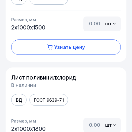
Размер, мм
шт
2х1000х1500
Узнать цену
Лист поливинилхлорид
В наличии
ВД
ГОСТ 9639-71
Размер, мм
шт
2х1000х1800