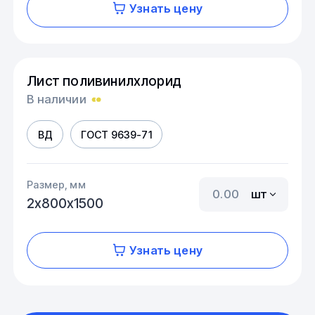
Узнать цену
Лист поливинилхлорид
В наличии
ВД
ГОСТ 9639-71
Размер, мм
шт
2х800х1500
Узнать цену