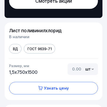
Смотреть акции
Лист поливинилхлорид
В наличии
ВД
ГОСТ 9639-71
Размер, мм
шт
1,5х750х1500
Узнать цену