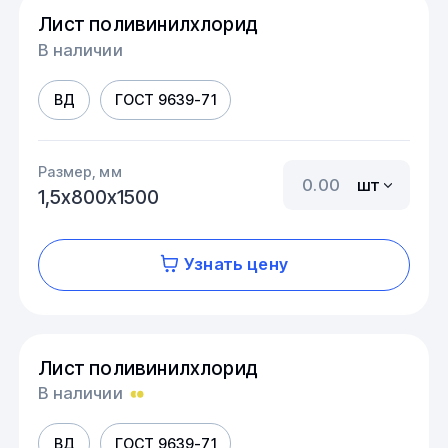
Лист поливинилхлорид
В наличии
ВД
ГОСТ 9639-71
Размер, мм
шт
1,5х800х1500
Узнать цену
Лист поливинилхлорид
В наличии
ВД
ГОСТ 9639-71