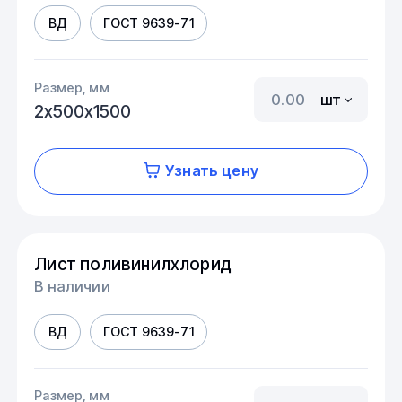
ВД
ГОСТ 9639-71
Размер, мм
шт
2х500х1500
Узнать цену
Лист поливинилхлорид
В наличии
ВД
ГОСТ 9639-71
Размер, мм