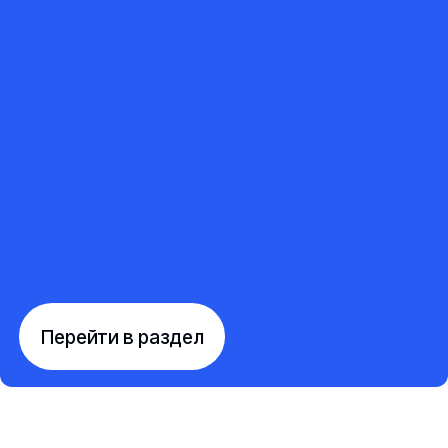
Перейти в раздел