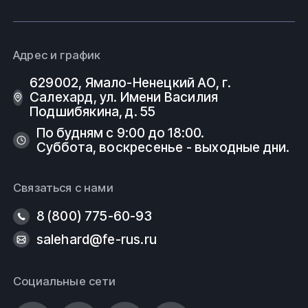
Адрес и график
629002, Ямало-Ненецкий АО, г.
Салехард, ул. Имени Василия
Подшибякина, д. 55
По будням с 9:00 до 18:00.
Суббота, воскресенье - выходные дни.
Связаться с нами
8 (800) 775-60-93
salehard@fe-rus.ru
Социальные сети