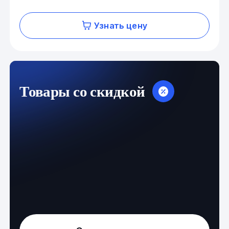
Узнать цену
Товары со скидкой