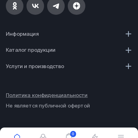
Информация
Каталог продукции
Услуги и производство
Политика конфиденциальности
Не является публичной офертой
0