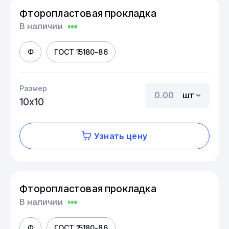
Фторопластовая прокладка
В наличии
Ф
ГОСТ 15180-86
Размер
шт
10х10
Узнать цену
Фторопластовая прокладка
В наличии
Ф
ГОСТ 15180-86