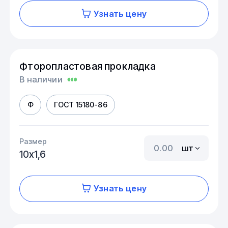
Узнать цену
Фторопластовая прокладка
В наличии
Ф
ГОСТ 15180-86
Размер
шт
10х1,6
Узнать цену