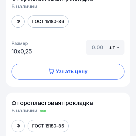
В наличии
Ф
ГОСТ 15180-86
Размер
шт
10х0,25
Узнать цену
Фторопластовая прокладка
В наличии
Ф
ГОСТ 15180-86