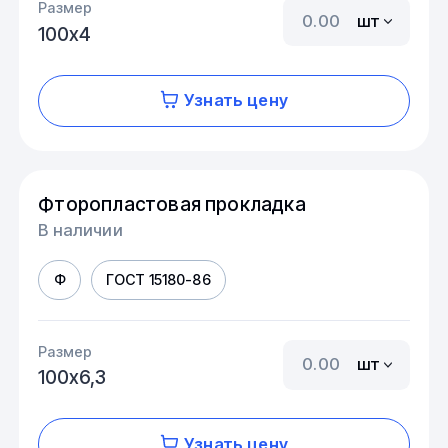
Размер
шт
100х4
Узнать цену
Фторопластовая прокладка
В наличии
Ф
ГОСТ 15180-86
Размер
шт
100х6,3
Узнать цену