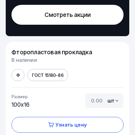
Смотреть акции
Фторопластовая прокладка
В наличии
Ф
ГОСТ 15180-86
Размер
шт
100х16
Узнать цену