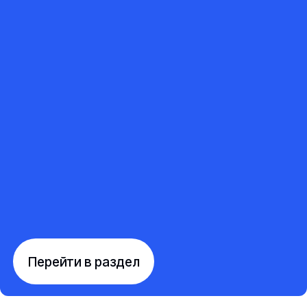
Перейти в раздел