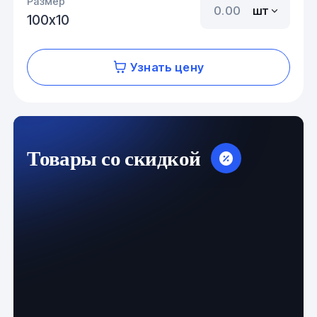
Размер
шт
100х10
Узнать цену
Товары со скидкой