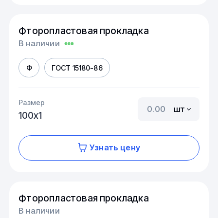
Фторопластовая прокладка
В наличии
Ф
ГОСТ 15180-86
Размер
шт
100х1
Узнать цену
Фторопластовая прокладка
В наличии