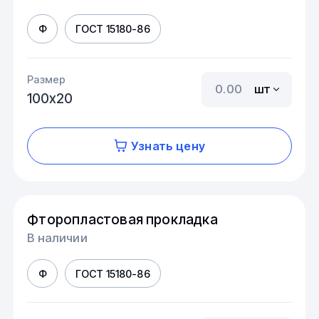
Ф
ГОСТ 15180-86
Размер
шт
100х20
Узнать цену
Фторопластовая прокладка
В наличии
Ф
ГОСТ 15180-86