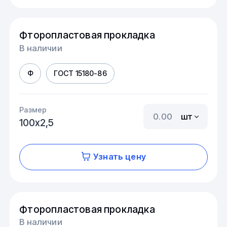
Фторопластовая прокладка
В наличии
Ф
ГОСТ 15180-86
Размер
шт
100х2,5
Узнать цену
Фторопластовая прокладка
В наличии