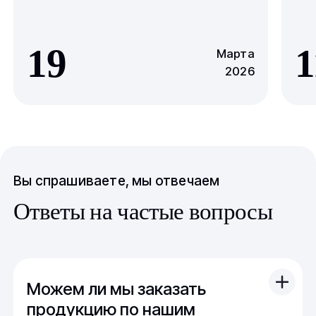
19
1
Марта
2026
Вы спрашиваете, мы отвечаем
Ответы на частые вопросы
Можем ли мы заказать
продукцию по нашим