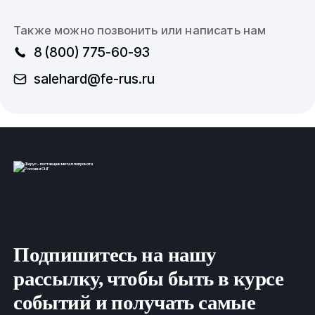
Также можно позвонить или написать нам
8 (800) 775-60-93
salehard@fe-rus.ru
Подпишитесь на нашу
рассылку, чтобы быть в курсе
событий и получать самые