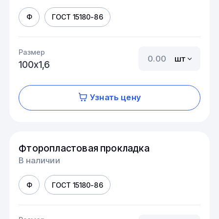
Ф
ГОСТ 15180-86
Размер
шт
100х1,6
Узнать цену
Фторопластовая прокладка
В наличии
Ф
ГОСТ 15180-86