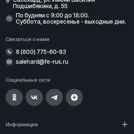
Подшибякина, д. 55
По будням с 9:00 до 18:00.
Суббота, воскресенье - выходные дни.
Связаться с нами
8 (800) 775-60-93
salehard@fe-rus.ru
Социальные сети
Информация