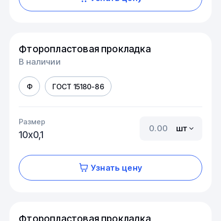
Фторопластовая прокладка
В наличии
Ф
ГОСТ 15180-86
Размер
шт
10х0,1
Узнать цену
Фторопластовая прокладка