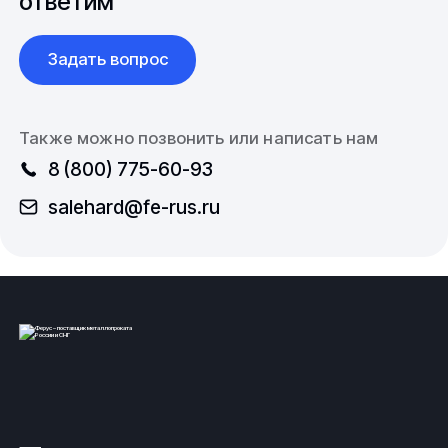
ответим
Задать вопрос
Также можно позвонить или написать нам
8 (800) 775-60-93
salehard@fe-rus.ru