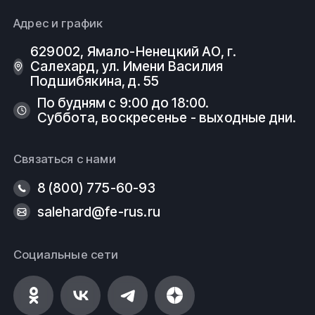
Адрес и график
629002, Ямало-Ненецкий АО, г.
Салехард, ул. Имени Василия
Подшибякина, д. 55
По будням с 9:00 до 18:00.
Суббота, воскресенье - выходные дни.
Связаться с нами
8 (800) 775-60-93
salehard@fe-rus.ru
Социальные сети