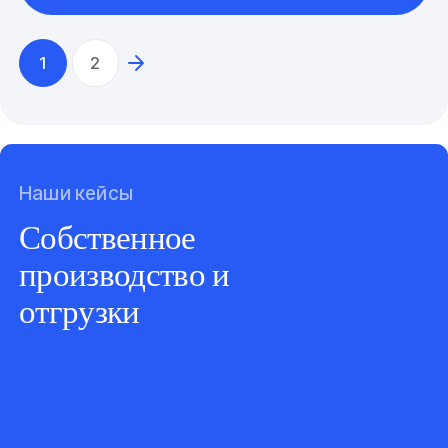
1
2
Наши кейсы
Собственное
производство и
отгрузки