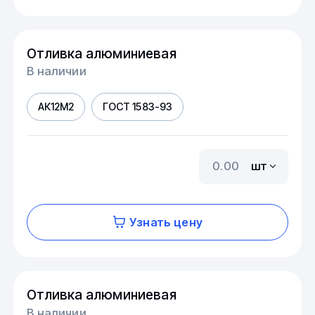
Отливка алюминиевая
В наличии
АК12М2
ГОСТ 1583-93
шт
Узнать цену
Отливка алюминиевая
В наличии