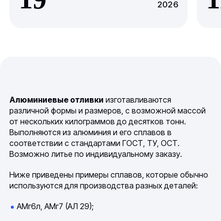
2026
Алюминиевые отливки
изготавливаются
различной формы и размеров, с возможной массой
от нескольких килограммов до десятков тонн.
Выполняются из алюминия и его сплавов в
соответствии с стандартами ГОСТ, ТУ, ОСТ.
Возможно литье по индивидуальному заказу.
Ниже приведены примеры сплавов, которые обычно
используются для производства разных деталей:
АМг6л, АМг7 (АЛ 29);