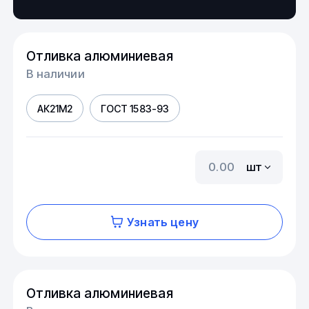
Отливка алюминиевая
В наличии
АК21М2
ГОСТ 1583-93
шт
Узнать цену
Отливка алюминиевая