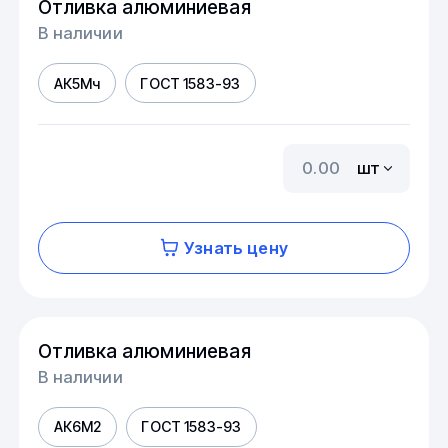
Отливка алюминиевая
В наличии
АК5Мч
ГОСТ 1583-93
шт
Узнать цену
Отливка алюминиевая
В наличии
АК6М2
ГОСТ 1583-93