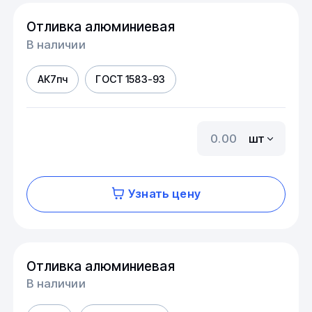
Отливка алюминиевая
В наличии
АК7пч
ГОСТ 1583-93
шт
Узнать цену
Отливка алюминиевая
В наличии