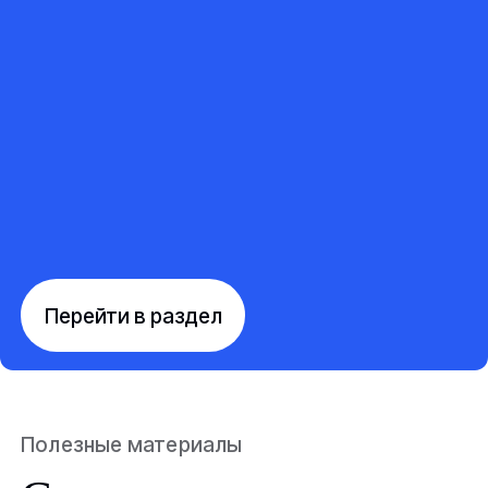
Перейти в раздел
Полезные материалы