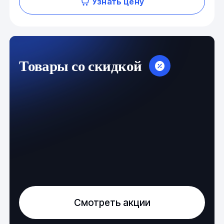
Узнать цену
Товары со скидкой
Смотреть акции