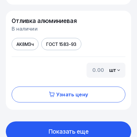
Отливка алюминиевая
В наличии
АК8М3ч
ГОСТ 1583-93
шт
Узнать цену
Показать еще