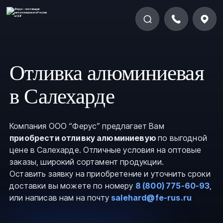
Отливка алюминиевая
в Салехарде
Компания ООО “Ферус” предлагает Вам
приобрести отливку алюминиевую
по выгодной
цене в Салехарде. Отличные условия на оптовые
заказы, широкий сортамент продукции.
Оставить заявку на приобретение и уточнить сроки
доставки вы можете по номеру
8 (800) 775-60-93
,
или написав нам на почту
salehard@fe-rus.ru