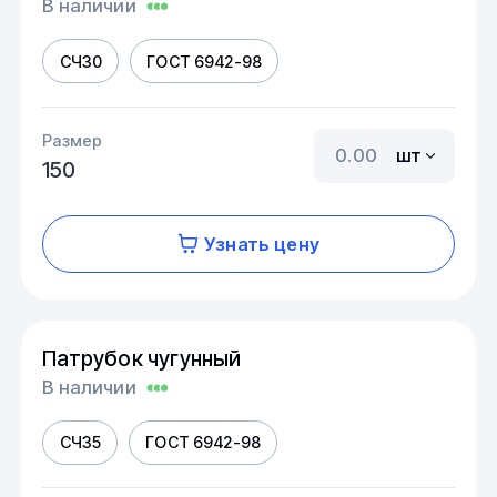
В наличии
СЧ30
ГОСТ 6942-98
Размер
шт
150
Узнать цену
Патрубок чугунный
В наличии
СЧ35
ГОСТ 6942-98