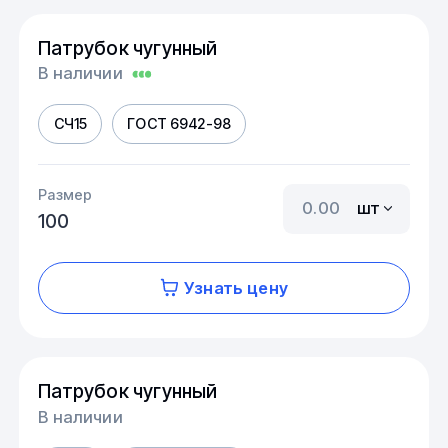
Патрубок чугунный
В наличии
СЧ15
ГОСТ 6942-98
Размер
шт
100
Узнать цену
Патрубок чугунный
В наличии