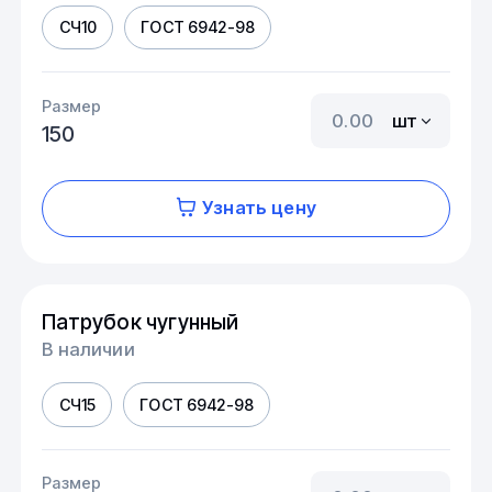
СЧ10
ГОСТ 6942-98
Размер
шт
150
Узнать цену
Патрубок чугунный
В наличии
СЧ15
ГОСТ 6942-98
Размер