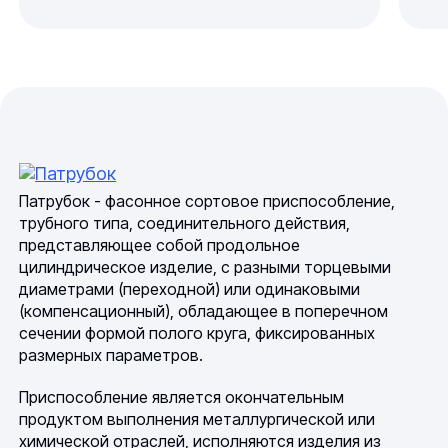
Патрубок - фасонное сортовое приспособление,
трубного типа, соединительного действия,
представляющее собой продольное
цилиндрическое изделие, с разными торцевыми
диаметрами (переходной) или одинаковыми
(компенсационный), обладающее в поперечном
сечении формой полого круга, фиксированных
размерных параметров.
Приспособление является окончательным
продуктом выполнения металлургической или
химической отраслей, исполняются изделия из