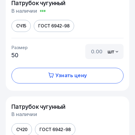
Патрубок чугунный
В наличии
СЧ15
ГОСТ 6942-98
Размер
шт
50
Узнать цену
Патрубок чугунный
В наличии
СЧ20
ГОСТ 6942-98