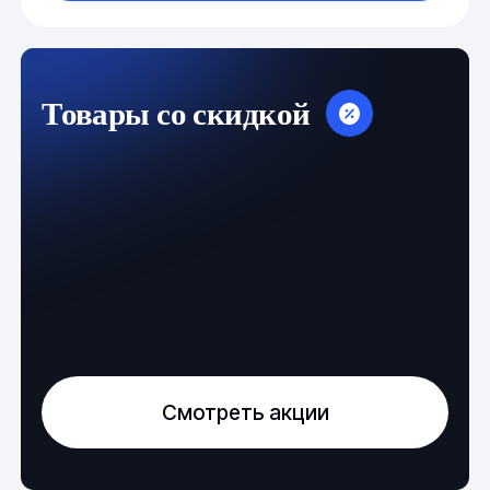
Товары со скидкой
Смотреть акции