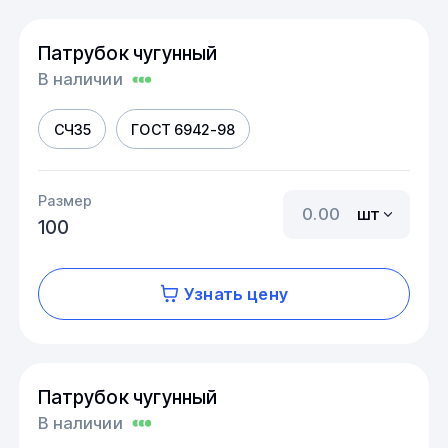
Патрубок чугунный
В наличии
СЧ35
ГОСТ 6942-98
Размер
шт
100
Узнать цену
Патрубок чугунный
В наличии