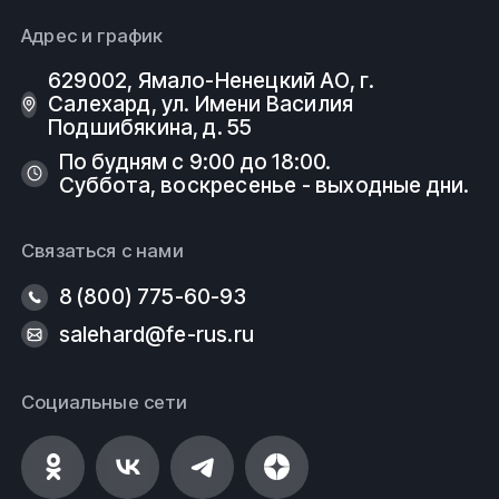
Адрес и график
629002, Ямало-Ненецкий АО, г.
Салехард, ул. Имени Василия
Подшибякина, д. 55
По будням с 9:00 до 18:00.
Суббота, воскресенье - выходные дни.
Связаться с нами
8 (800) 775-60-93
salehard@fe-rus.ru
Социальные сети