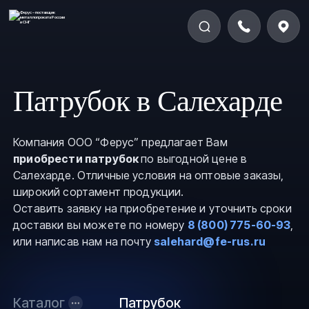
Патрубок в Салехарде
Компания ООО “Ферус” предлагает Вам
приобрести патрубок
по выгодной цене в
Салехарде. Отличные условия на оптовые заказы,
широкий сортамент продукции.
Оставить заявку на приобретение и уточнить сроки
доставки вы можете по номеру
8 (800) 775-60-93
,
или написав нам на почту
salehard@fe-rus.ru
Каталог
Патрубок