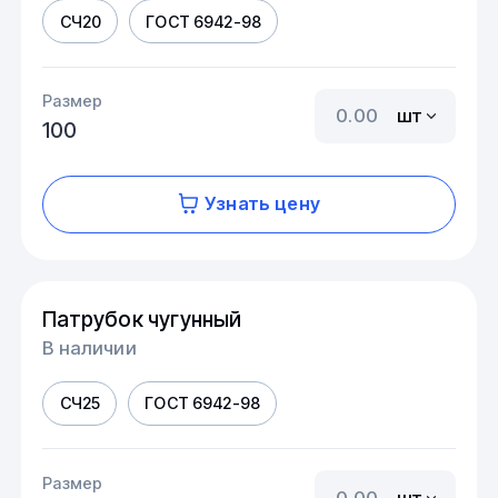
СЧ20
ГОСТ 6942-98
Размер
шт
100
Узнать цену
Патрубок чугунный
В наличии
СЧ25
ГОСТ 6942-98
Размер
шт