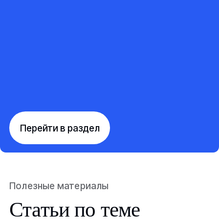
Перейти в раздел
Полезные материалы
Статьи по теме