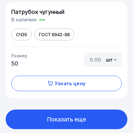
Патрубок чугунный
В наличии
СЧ35
ГОСТ 6942-98
Размер
шт
50
Узнать цену
Показать еще