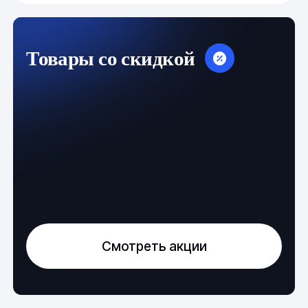
Товары со скидкой
Смотреть акции