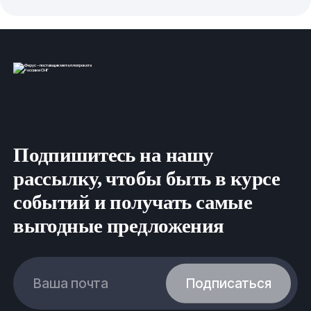
Подпишитесь на нашу
рассылку, чтобы быть в курсе
событий и получать самые
выгодные предложения
Ваша почта
Подписаться