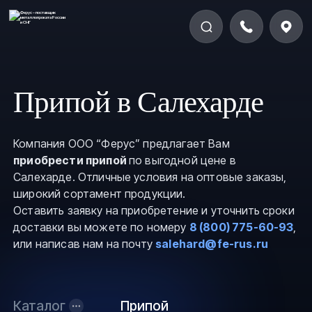
Припой в Салехарде
Компания ООО “Ферус” предлагает Вам
приобрести припой
по выгодной цене в
Салехарде. Отличные условия на оптовые заказы,
широкий сортамент продукции.
Оставить заявку на приобретение и уточнить сроки
доставки вы можете по номеру
8 (800) 775-60-93
,
или написав нам на почту
salehard@fe-rus.ru
Каталог
Припой