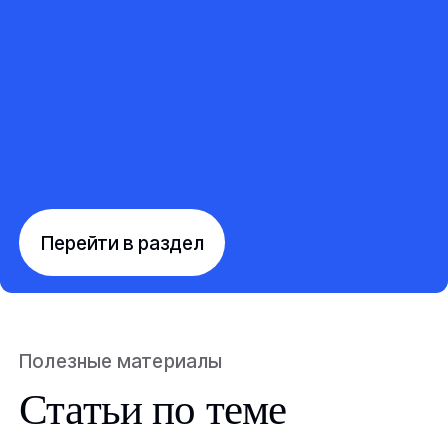
Перейти в раздел
Полезные материалы
Статьи по теме