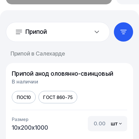
Припой
Припой в Салехарде
Припой анод оловянно-свинцовый
В наличии
ПОС10
ГОСТ 860-75
Размер
шт
10х200х1000