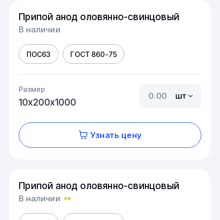
Припой анод оловянно-свинцовый
В наличии
ПОС63
ГОСТ 860-75
Размер
шт
10х200х1000
Узнать цену
Припой анод оловянно-свинцовый
В наличии