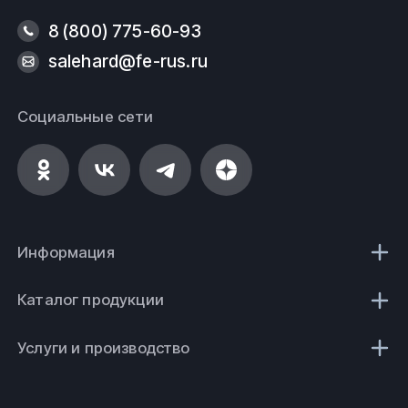
8 (800) 775-60-93
salehard@fe-rus.ru
Социальные сети
Информация
Каталог продукции
Услуги и производство