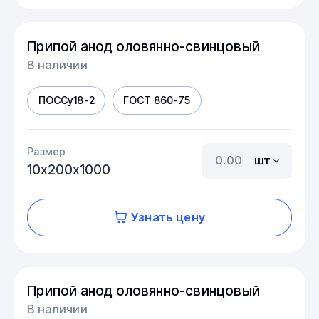
Припой анод оловянно-свинцовый
В наличии
ПОССу18-2
ГОСТ 860-75
Размер
шт
10х200х1000
Узнать цену
Припой анод оловянно-свинцовый
В наличии