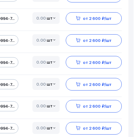
шт
994-7...
от 2 600 ₽/шт
шт
994-7...
от 2 600 ₽/шт
шт
994-7...
от 2 600 ₽/шт
шт
994-7...
от 2 600 ₽/шт
шт
994-7...
от 2 600 ₽/шт
шт
994-7...
от 2 600 ₽/шт