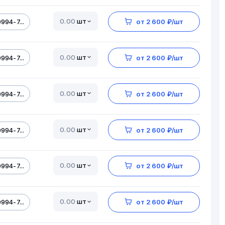
шт
994-7...
от 2 600 ₽/шт
шт
994-7...
от 2 600 ₽/шт
шт
994-7...
от 2 600 ₽/шт
шт
994-7...
от 2 600 ₽/шт
шт
994-7...
от 2 600 ₽/шт
шт
994-7...
от 2 600 ₽/шт