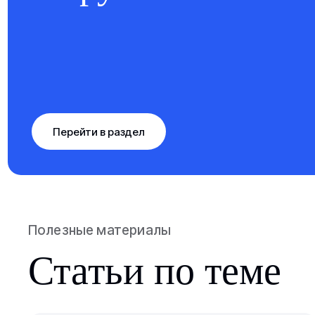
Перейти в раздел
Полезные материалы
Статьи по теме