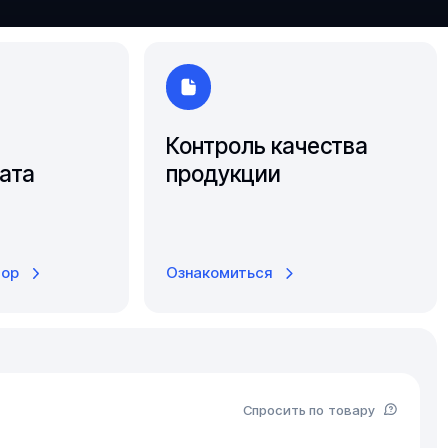
Ярославль
Контроль качества
ата
продукции
тор
Ознакомиться
Спросить по товару