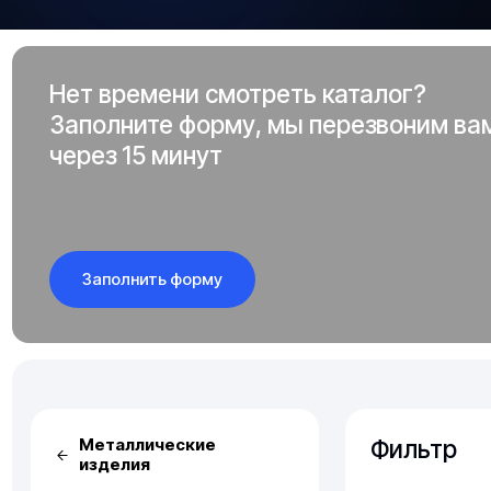
Нет времени смотреть каталог?
Заполните форму, мы перезвоним ва
через 15 минут
Заполнить форму
Фильтр
Металлические
изделия