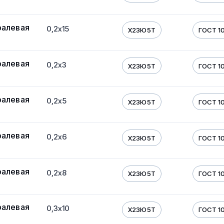
ралевая
0,2х15
Х23Ю5Т
ГОСТ 10
ралевая
0,2х3
Х23Ю5Т
ГОСТ 10
ралевая
0,2х5
Х23Ю5Т
ГОСТ 10
ралевая
0,2х6
Х23Ю5Т
ГОСТ 10
ралевая
0,2х8
Х23Ю5Т
ГОСТ 10
ралевая
0,3х10
Х23Ю5Т
ГОСТ 10