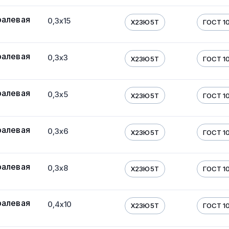
ралевая
0,3х15
Х23Ю5Т
ГОСТ 10
ралевая
0,3х3
Х23Ю5Т
ГОСТ 10
ралевая
0,3х5
Х23Ю5Т
ГОСТ 10
ралевая
0,3х6
Х23Ю5Т
ГОСТ 10
ралевая
0,3х8
Х23Ю5Т
ГОСТ 10
ралевая
0,4х10
Х23Ю5Т
ГОСТ 10