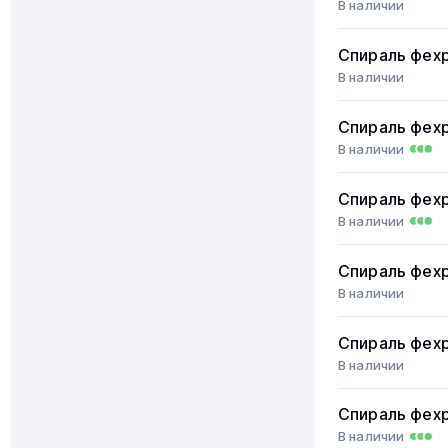
В наличии
Спираль фех
В наличии
Спираль фех
В наличии
Спираль фех
В наличии
Спираль фех
В наличии
Спираль фех
В наличии
Спираль фех
В наличии