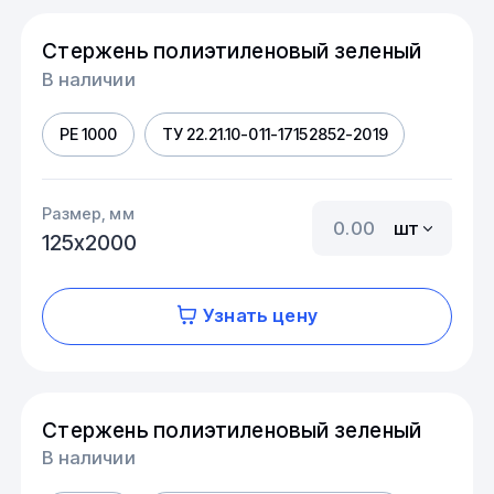
Стержень полиэтиленовый зеленый
В наличии
PE 1000
ТУ 22.21.10-011-17152852-2019
Размер, мм
шт
125х2000
Узнать цену
Стержень полиэтиленовый зеленый
В наличии