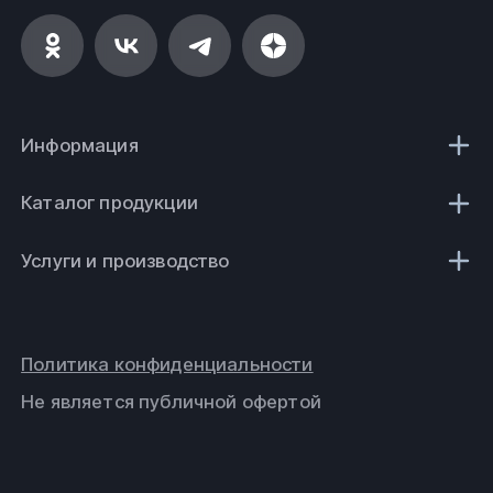
Информация
Каталог продукции
Услуги и производство
Политика конфиденциальности
Не является публичной офертой