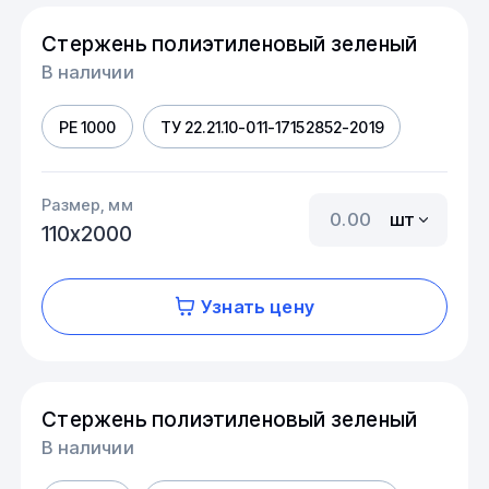
Стержень полиэтиленовый зеленый
В наличии
PE 1000
ТУ 22.21.10-011-17152852-2019
Размер, мм
шт
110х2000
Узнать цену
Стержень полиэтиленовый зеленый
В наличии