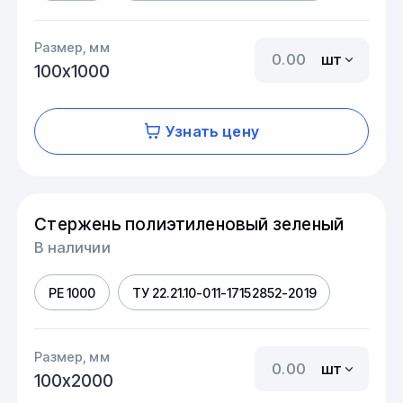
Размер, мм
шт
100х1000
Узнать цену
Стержень полиэтиленовый зеленый
В наличии
PE 1000
ТУ 22.21.10-011-17152852-2019
Размер, мм
шт
100х2000