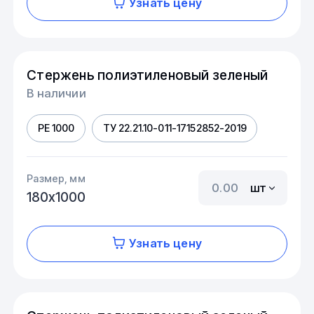
Узнать цену
Стержень полиэтиленовый зеленый
В наличии
PE 1000
ТУ 22.21.10-011-17152852-2019
Размер, мм
шт
180х1000
Узнать цену