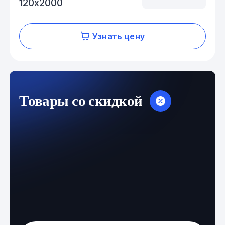
120х2000
Узнать цену
Товары со скидкой