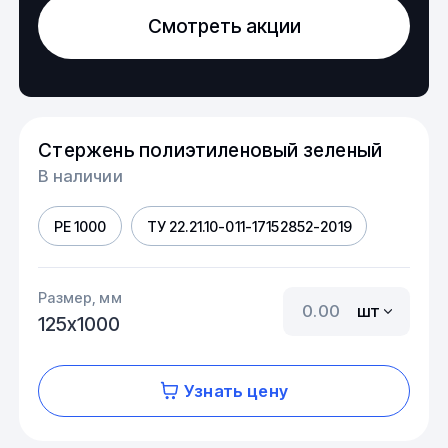
Смотреть акции
Стержень полиэтиленовый зеленый
В наличии
PE 1000
ТУ 22.21.10-011-17152852-2019
Размер, мм
шт
125х1000
Узнать цену