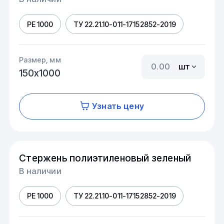
PE 1000
ТУ 22.21.10-011-17152852-2019
Размер, мм
шт
150х1000
Узнать цену
Стержень полиэтиленовый зеленый
В наличии
PE 1000
ТУ 22.21.10-011-17152852-2019