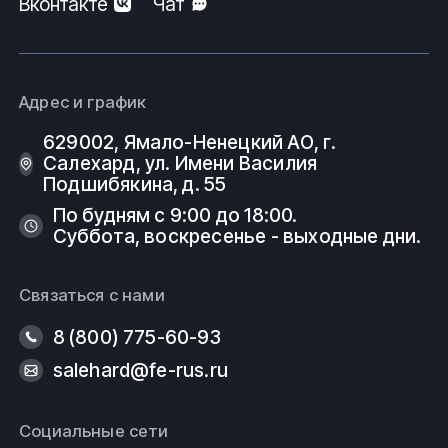
Вконтакте
Чат
Адрес и график
629002, Ямало-Ненецкий АО, г.
Салехард, ул. Имени Василия
Подшибякина, д. 55
По будням с 9:00 до 18:00.
Суббота, воскресенье - выходные дни.
Связаться с нами
8 (800) 775-60-93
salehard@fe-rus.ru
Социальные сети