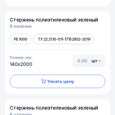
Стержень полиэтиленовый зеленый
В наличии
PE 1000
ТУ 22.21.10-011-17152852-2019
Размер, мм
шт
140х2000
Узнать цену
Стержень полиэтиленовый зеленый
В наличии