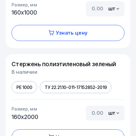
Размер, мм
шт
160х1000
Узнать цену
Стержень полиэтиленовый зеленый
В наличии
PE 1000
ТУ 22.21.10-011-17152852-2019
Размер, мм
шт
160х2000