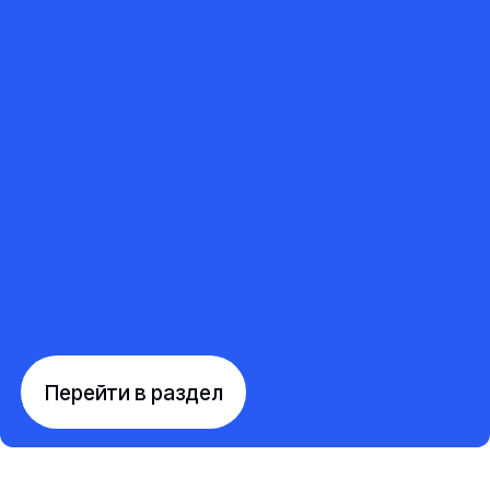
Перейти в раздел