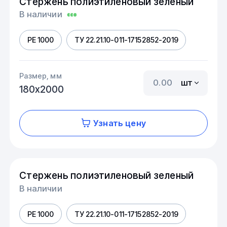
Стержень полиэтиленовый зеленый
В наличии
PE 1000
ТУ 22.21.10-011-17152852-2019
Размер, мм
шт
180х2000
Узнать цену
Стержень полиэтиленовый зеленый
В наличии
PE 1000
ТУ 22.21.10-011-17152852-2019