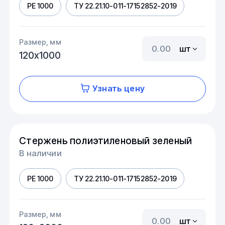
PE 1000
ТУ 22.21.10-011-17152852-2019
Размер, мм
шт
120х1000
Узнать цену
Стержень полиэтиленовый зеленый
В наличии
PE 1000
ТУ 22.21.10-011-17152852-2019
Размер, мм
шт