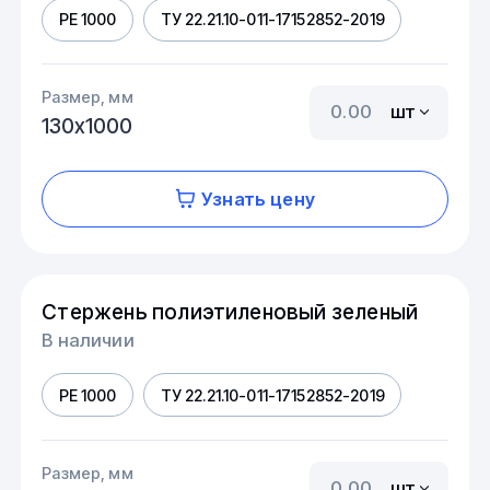
PE 1000
ТУ 22.21.10-011-17152852-2019
Размер, мм
шт
130х1000
Узнать цену
Стержень полиэтиленовый зеленый
В наличии
PE 1000
ТУ 22.21.10-011-17152852-2019
Размер, мм
шт