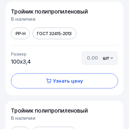
Тройник полипропиленовый
В наличии
PP-H
ГОСТ 32415-2013
Размер
шт
100х3,4
Узнать цену
Тройник полипропиленовый
В наличии