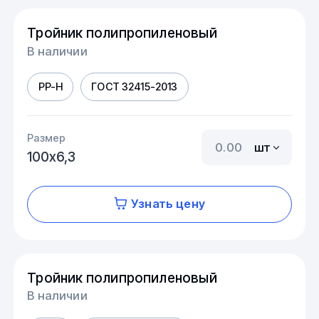
Тройник полипропиленовый
В наличии
PP-H
ГОСТ 32415-2013
Размер
шт
100х6,3
Узнать цену
Тройник полипропиленовый
В наличии