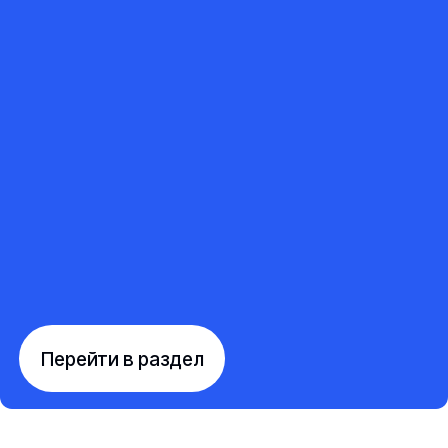
Перейти в раздел