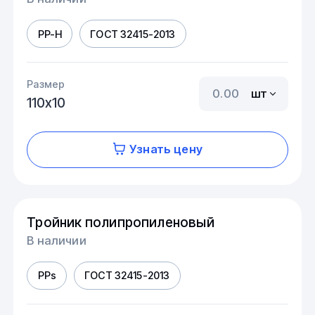
PP-H
ГОСТ 32415-2013
Размер
шт
110х10
Узнать цену
Тройник полипропиленовый
В наличии
PPs
ГОСТ 32415-2013