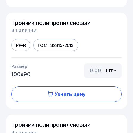
Тройник полипропиленовый
В наличии
PP-R
ГОСТ 32415-2013
Размер
шт
100х90
Узнать цену
Тройник полипропиленовый
В наличии