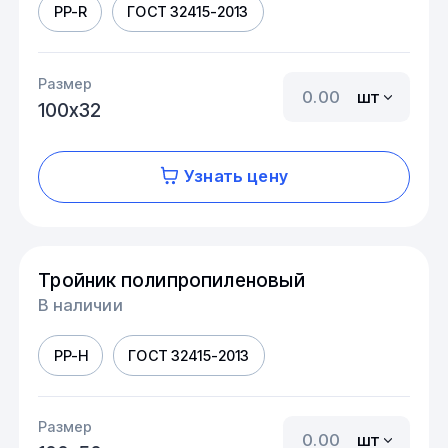
PP-R
ГОСТ 32415-2013
Размер
шт
100х32
Узнать цену
Тройник полипропиленовый
В наличии
PP-H
ГОСТ 32415-2013
Размер
шт