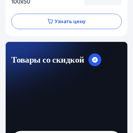
100х50
Узнать цену
Товары со скидкой