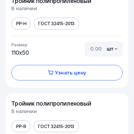
Тройник полипропиленовый
В наличии
PP-H
ГОСТ 32415-2013
Размер
шт
110х50
Узнать цену
Тройник полипропиленовый
В наличии
PP-R
ГОСТ 32415-2013