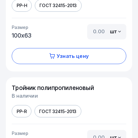
PP-H
ГОСТ 32415-2013
Размер
шт
100х63
Узнать цену
Тройник полипропиленовый
В наличии
PP-R
ГОСТ 32415-2013
Размер
шт