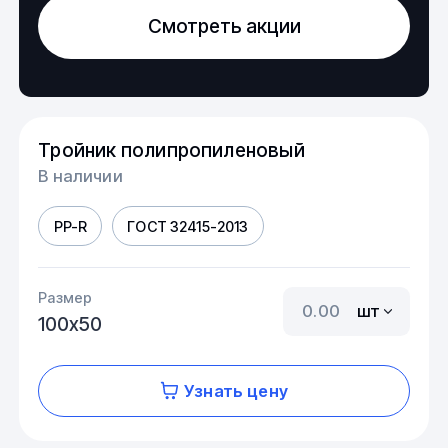
Смотреть акции
Тройник полипропиленовый
В наличии
PP-R
ГОСТ 32415-2013
Размер
шт
100х50
Узнать цену