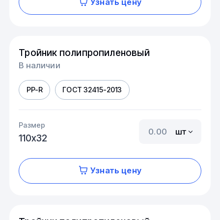
Узнать цену
Тройник полипропиленовый
В наличии
PP-R
ГОСТ 32415-2013
Размер
шт
110х32
Узнать цену