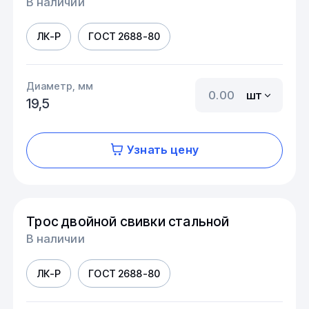
В наличии
ЛК-Р
ГОСТ 2688-80
Диаметр, мм
шт
19,5
Узнать цену
Трос двойной свивки стальной
В наличии
ЛК-Р
ГОСТ 2688-80