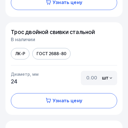
Узнать цену
Трос двойной свивки стальной
В наличии
ЛК-Р
ГОСТ 2688-80
Диаметр, мм
шт
24
Узнать цену