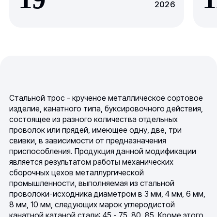
2026
Стальной трос - крученое металлическое сортовое
изделие, канатного типа, буксировочного действия,
состоящее из разного количества отдельных
проволок или прядей, имеющее одну, две, три
свивки, в зависимости от предназначения
приспособления. Продукция данной модификации
является результатом работы механических
сборочных цехов металлургической
промышленности, выполняемая из стальной
проволоки-исходника диаметром в 3 мм, 4 мм, 6 мм,
8 мм, 10 мм, следующих марок углеродистой
канатной катаной стали: 45 - 75, 80, 85. Кроме этого,