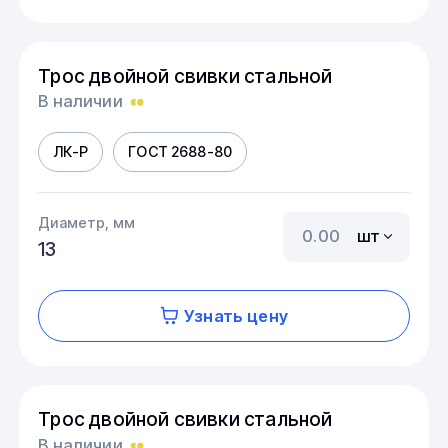
Трос двойной свивки стальной
В наличии
ЛК-Р
ГОСТ 2688-80
Диаметр, мм
шт
13
Узнать цену
Трос двойной свивки стальной
В наличии