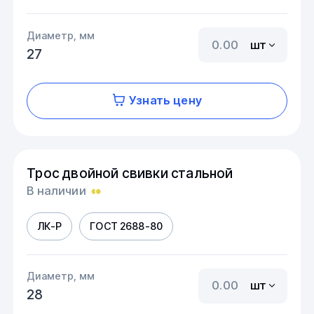
Диаметр, мм
шт
27
Узнать цену
Трос двойной свивки стальной
В наличии
ЛК-Р
ГОСТ 2688-80
Диаметр, мм
шт
28