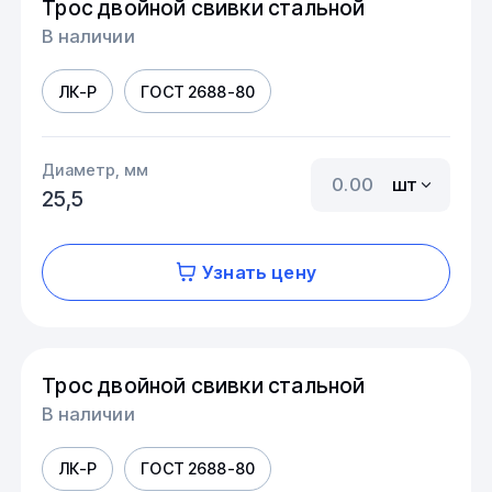
Трос двойной свивки стальной
В наличии
ЛК-Р
ГОСТ 2688-80
Диаметр, мм
шт
25,5
Узнать цену
Трос двойной свивки стальной
В наличии
ЛК-Р
ГОСТ 2688-80