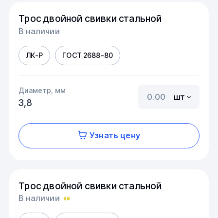
Трос двойной свивки стальной
В наличии
ЛК-Р
ГОСТ 2688-80
Диаметр, мм
шт
3,8
Узнать цену
Трос двойной свивки стальной
В наличии