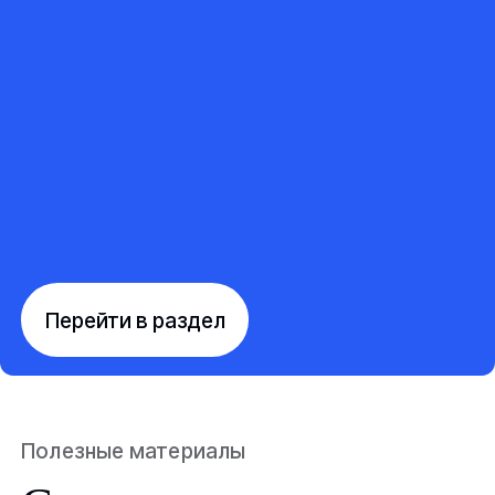
Перейти в раздел
Полезные материалы