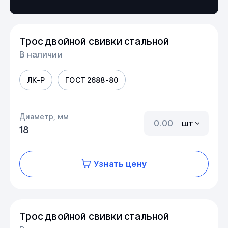
Трос двойной свивки стальной
В наличии
ЛК-Р
ГОСТ 2688-80
Диаметр, мм
шт
18
Узнать цену
Трос двойной свивки стальной