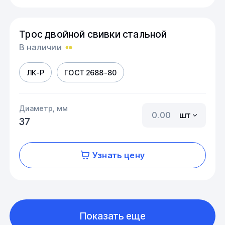
Трос двойной свивки стальной
В наличии
ЛК-Р
ГОСТ 2688-80
Диаметр, мм
шт
37
Узнать цену
Показать еще