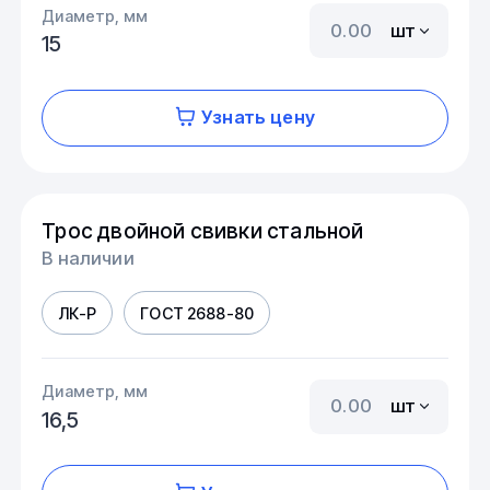
Диаметр, мм
шт
15
Узнать цену
Трос двойной свивки стальной
В наличии
ЛК-Р
ГОСТ 2688-80
Диаметр, мм
шт
16,5