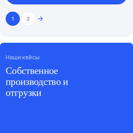
1
2
Наши кейсы
Собственное
производство и
отгрузки