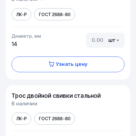
ЛК-Р
ГОСТ 2688-80
Диаметр, мм
шт
14
Узнать цену
Трос двойной свивки стальной
В наличии
ЛК-Р
ГОСТ 2688-80