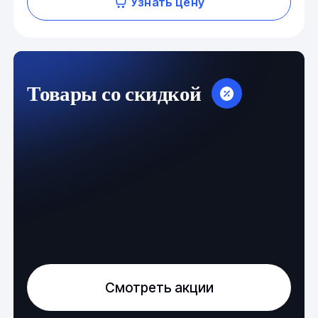
Узнать цену
Товары со скидкой
Смотреть акции