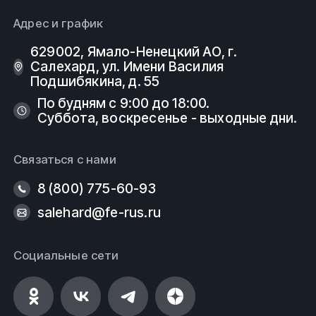
Адрес и график
629002, Ямало-Ненецкий АО, г.
Салехард, ул. Имени Василия
Подшибякина, д. 55
По будням с 9:00 до 18:00.
Суббота, воскресенье - выходные дни.
Связаться с нами
8 (800) 775-60-93
salehard@fe-rus.ru
Социальные сети