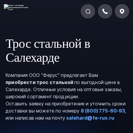
Трос стальной в
Салехарде
Компания ООО “Ферус” предлагает Вам
приобрести трос стальной
по выгодной цене в
Салехарде. Отличные условия на оптовые заказы,
широкий сортамент продукции.
Оставить заявку на приобретение и уточнить сроки
доставки вы можете по номеру
8 (800) 775-60-93
,
или написав нам на почту
salehard@fe-rus.ru