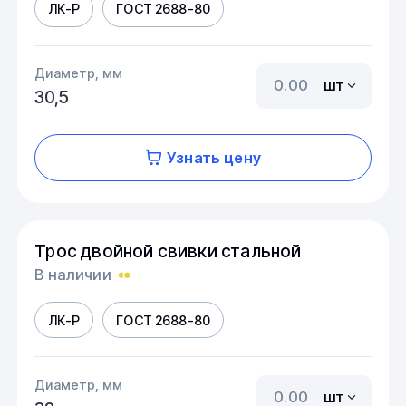
ЛК-Р
ГОСТ 2688-80
Диаметр, мм
шт
30,5
Узнать цену
Трос двойной свивки стальной
В наличии
ЛК-Р
ГОСТ 2688-80
Диаметр, мм
шт