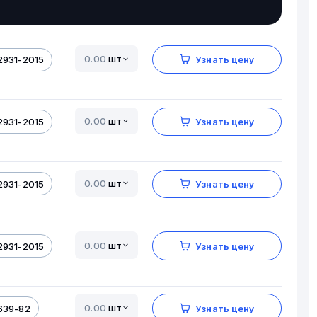
шт
2931-2015
Узнать цену
шт
2931-2015
Узнать цену
шт
2931-2015
Узнать цену
шт
2931-2015
Узнать цену
шт
639-82
Узнать цену