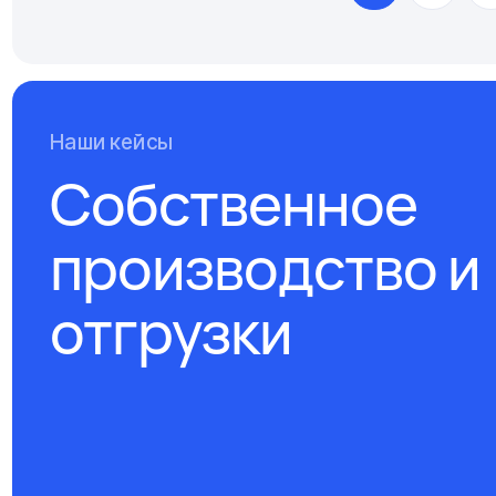
Наши кейсы
Собственное
производство и
отгрузки