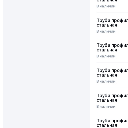
В наличии
Труба профи
стальная
В наличии
Труба профи
стальная
В наличии
Труба профи
стальная
В наличии
Труба профи
стальная
В наличии
Труба профи
стальная