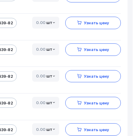
шт
639-82
Узнать цену
шт
639-82
Узнать цену
шт
639-82
Узнать цену
шт
639-82
Узнать цену
шт
639-82
Узнать цену