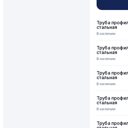
Труба профи
стальная
В наличии
Труба профи
стальная
В наличии
Труба профи
стальная
В наличии
Труба профи
стальная
В наличии
Труба профи
стальная