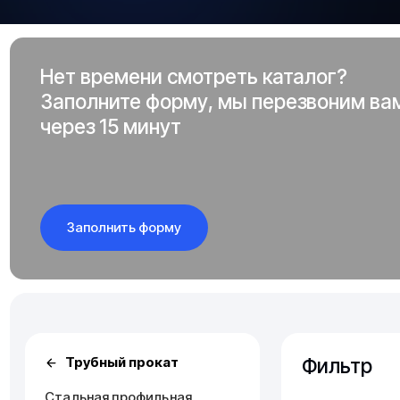
Нет времени смотреть каталог?
Заполните форму, мы перезвоним ва
через 15 минут
Заполнить форму
Фильтр
Трубный прокат
Стальная профильная