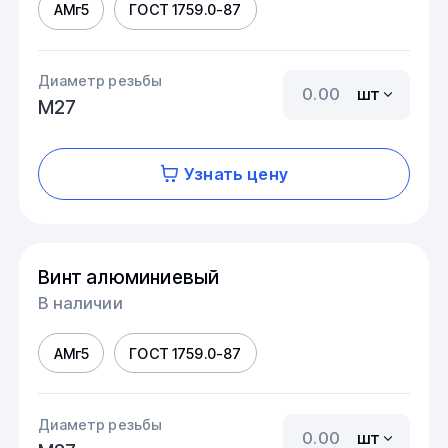
АМг5
ГОСТ 1759.0-87
Диаметр резьбы
шт
М27
Узнать цену
Винт алюминиевый
В наличии
АМг5
ГОСТ 1759.0-87
Диаметр резьбы
шт