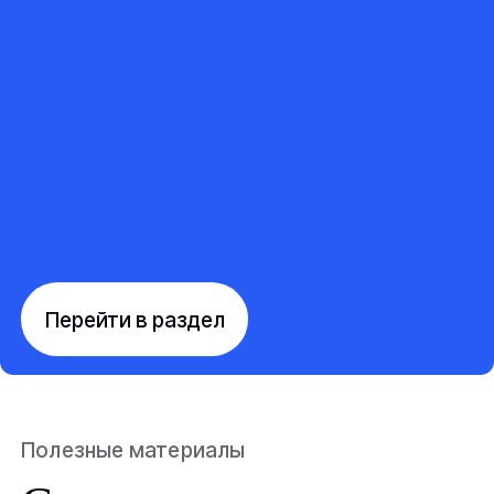
Перейти в раздел
Полезные материалы