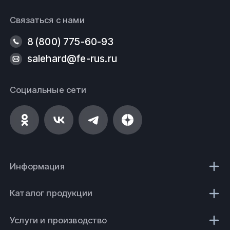
Связаться с нами
8 (800) 775-60-93
salehard@fe-rus.ru
Социальные сети
Информация
Каталог продукции
Услуги и производство