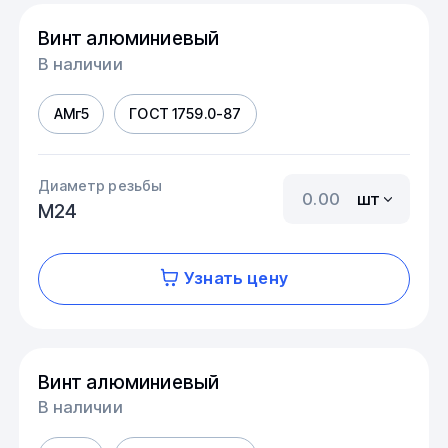
Винт алюминиевый
В наличии
АМг5
ГОСТ 1759.0-87
Диаметр резьбы
шт
М24
Узнать цену
Винт алюминиевый
В наличии