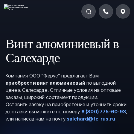
Винт алюминиевый в
Салехарде
Компания ООО “Ферус” предлагает Вам
приобрести винт алюминиевый
по выгодной
цене в Салехарде. Отличные условия на оптовые
заказы, широкий сортамент продукции.
Оставить заявку на приобретение и уточнить сроки
доставки вы можете по номеру
8 (800) 775-60-93
,
или написав нам на почту
salehard@fe-rus.ru