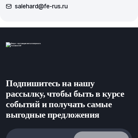
salehard@fe-rus.ru
Подпишитесь на нашу
рассылку, чтобы быть в курсе
событий и получать самые
выгодные предложения