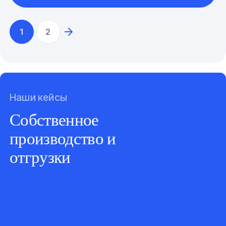
1
2
Наши кейсы
Собственное
производство и
отгрузки