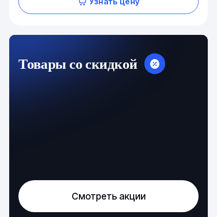
Узнать цену
Товары со скидкой
Смотреть акции