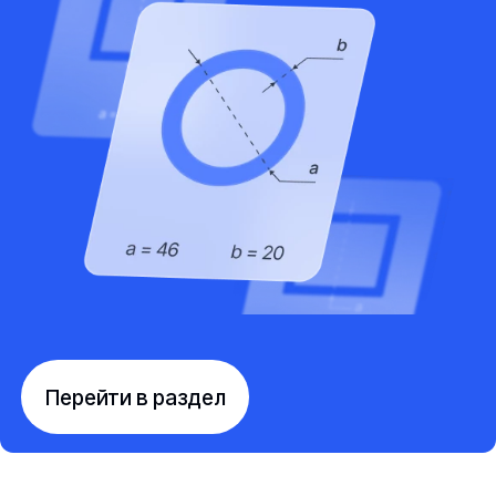
Перейти в раздел