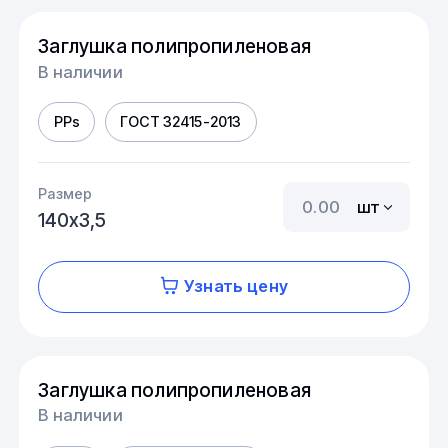
Заглушка полипропиленовая
В наличии
PPs
ГОСТ 32415-2013
Размер
шт
140х3,5
Узнать цену
Заглушка полипропиленовая
В наличии