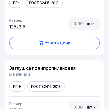
PPs
ГОСТ 32415-2013
Размер
шт
125х3,5
Узнать цену
Заглушка полипропиленовая
В наличии
PP-H
ГОСТ 32415-2013
Размер
шт