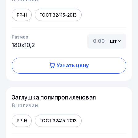
PP-H
ГОСТ 32415-2013
Размер
шт
180х10,2
Узнать цену
Заглушка полипропиленовая
В наличии
PP-H
ГОСТ 32415-2013