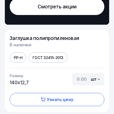
Смотреть акции
Заглушка полипропиленовая
В наличии
PP-H
ГОСТ 32415-2013
Размер
шт
140х12,7
Узнать цену