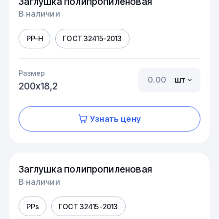
Заглушка полипропиленовая
В наличии
PP-H
ГОСТ 32415-2013
Размер
шт
200х18,2
Узнать цену
Заглушка полипропиленовая
В наличии
PPs
ГОСТ 32415-2013