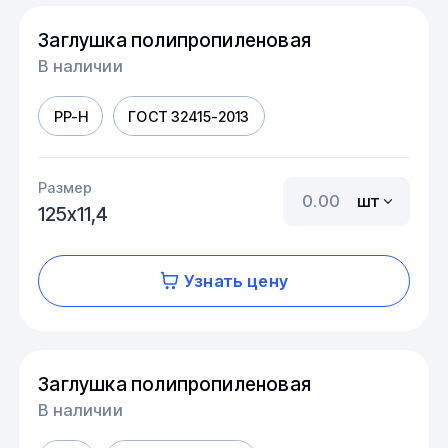
Заглушка полипропиленовая
В наличии
PP-H
ГОСТ 32415-2013
Размер
шт
125х11,4
Узнать цену
Заглушка полипропиленовая
В наличии