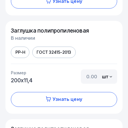
Узнать цену
Заглушка полипропиленовая
В наличии
PP-H
ГОСТ 32415-2013
Размер
шт
200х11,4
Узнать цену