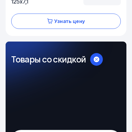
125х7,1
Узнать цену
Товары со скидкой