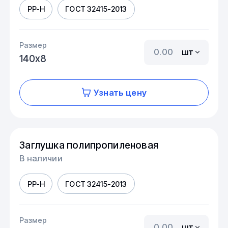
PP-H
ГОСТ 32415-2013
Размер
шт
140х8
Узнать цену
Заглушка полипропиленовая
В наличии
PP-H
ГОСТ 32415-2013
Размер
шт