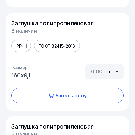
Заглушка полипропиленовая
В наличии
PP-H
ГОСТ 32415-2013
Размер
шт
160х9,1
Узнать цену
Заглушка полипропиленовая
В наличии