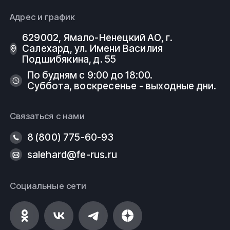
Адрес и график
629002, Ямало-Ненецкий АО, г.
Салехард, ул. Имени Василия
Подшибякина, д. 55
По будням с 9:00 до 18:00.
Суббота, воскресенье - выходные дни.
Связаться с нами
8 (800) 775-60-93
salehard@fe-rus.ru
Социальные сети