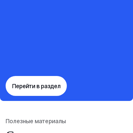
Перейти в раздел
Полезные материалы