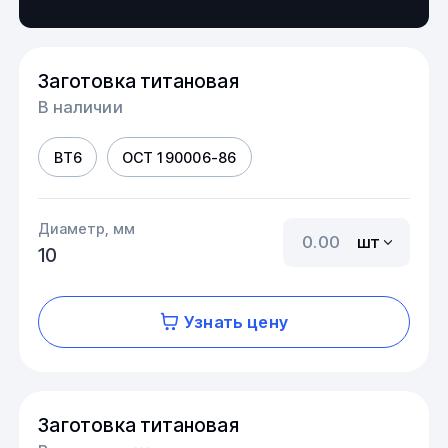
Заготовка титановая
В наличии
ВТ6
ОСТ 1 90006-86
Диаметр, мм
шт
10
Узнать цену
Заготовка титановая