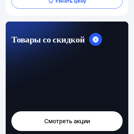
Узнать цену
Товары со скидкой
Смотреть акции