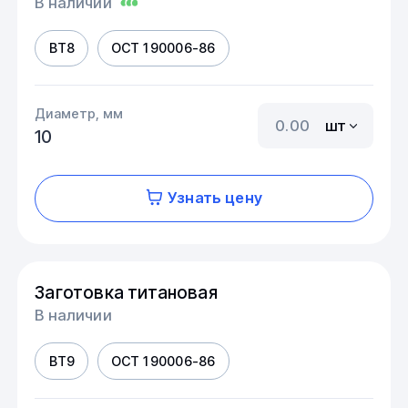
В наличии
ВТ8
ОСТ 1 90006-86
Диаметр, мм
шт
10
Узнать цену
Заготовка титановая
В наличии
ВТ9
ОСТ 1 90006-86