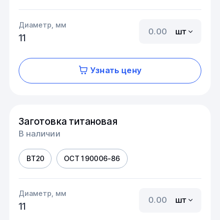
Диаметр, мм
шт
11
Узнать цену
Заготовка титановая
В наличии
ВТ20
ОСТ 1 90006-86
Диаметр, мм
шт
11