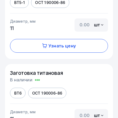
ВТ5-1
ОСТ 1 90006-86
Диаметр, мм
шт
11
Узнать цену
Заготовка титановая
В наличии
ВТ6
ОСТ 1 90006-86
Диаметр, мм
шт