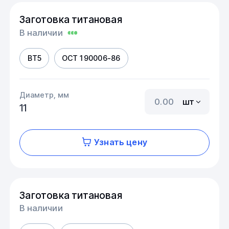
Заготовка титановая
В наличии
ВТ5
ОСТ 1 90006-86
Диаметр, мм
шт
11
Узнать цену
Заготовка титановая
В наличии