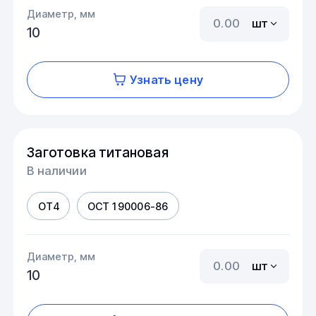
Диаметр, мм
шт
10
Узнать цену
Заготовка титановая
В наличии
ОТ4
ОСТ 1 90006-86
Диаметр, мм
шт
10