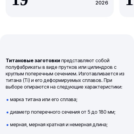
2026
Титановые заготовки
представляют собой
полуфабрикаты в виде прутков или цилиндров с
круглым поперечным сечением. Изготавливается из
титана (Ti) и его деформируемых сплавов. При
выборе опираются на следующие характеристики:
марка титана или его сплава;
диаметр поперечного сечения от 5 до 180 мм;
мерная, мерная кратная и немерная длина;