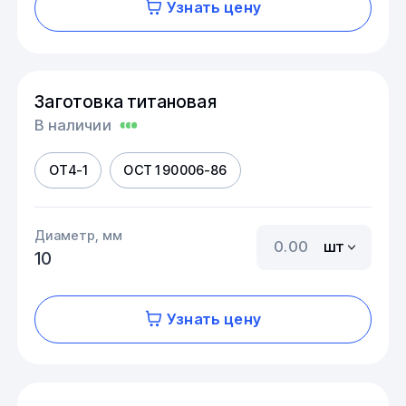
Узнать цену
Заготовка титановая
В наличии
ОТ4-1
ОСТ 1 90006-86
Диаметр, мм
шт
10
Узнать цену