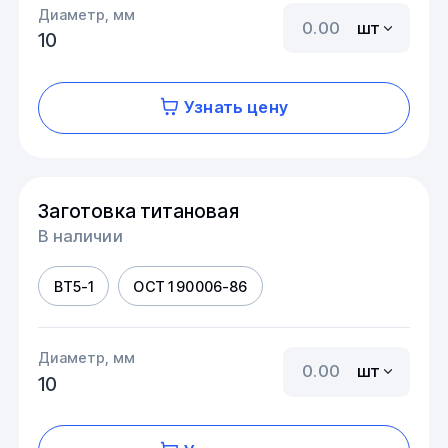
Диаметр, мм
шт
10
Узнать цену
Заготовка титановая
В наличии
ВТ5-1
ОСТ 1 90006-86
Диаметр, мм
шт
10