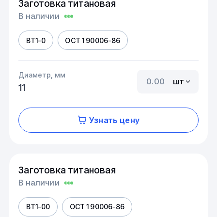
Заготовка титановая
В наличии
ВТ1-0
ОСТ 1 90006-86
Диаметр, мм
шт
11
Узнать цену
Заготовка титановая
В наличии
ВТ1-00
ОСТ 1 90006-86