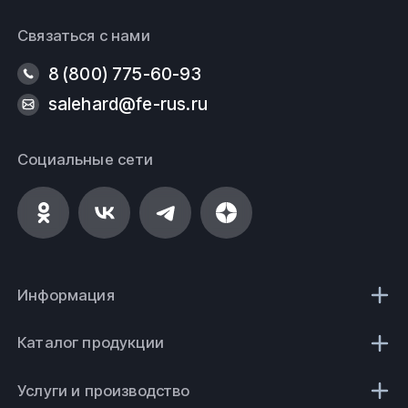
Связаться с нами
8 (800) 775-60-93
salehard@fe-rus.ru
Социальные сети
Информация
Каталог продукции
Услуги и производство