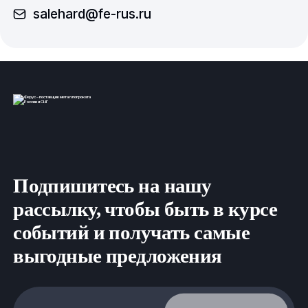
salehard@fe-rus.ru
Подпишитесь на нашу
рассылку, чтобы быть в курсе
событий и получать самые
выгодные предложения