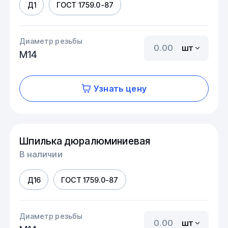
Д1
ГОСТ 1759.0-87
Диаметр резьбы
шт
М14
Узнать цену
Шпилька дюралюминиевая
В наличии
Д16
ГОСТ 1759.0-87
Диаметр резьбы
шт