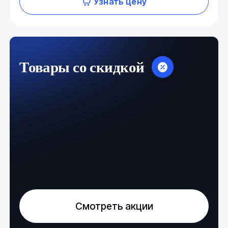
Узнать цену
Товары со скидкой
Смотреть акции