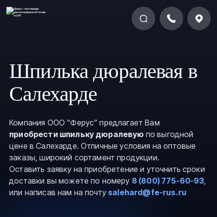
Шпилька дюралевая в
Салехарде
Компания ООО “Ферус” предлагает Вам
приобрести шпильку дюралевую
по выгодной
цене в Салехарде. Отличные условия на оптовые
заказы, широкий сортамент продукции.
Оставить заявку на приобретение и уточнить сроки
доставки вы можете по номеру
8 (800) 775-60-93
,
или написав нам на почту
salehard@fe-rus.ru