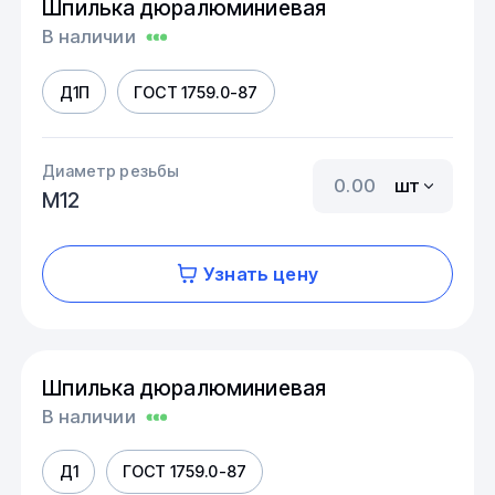
Шпилька дюралюминиевая
В наличии
Д1П
ГОСТ 1759.0-87
Диаметр резьбы
шт
М12
Узнать цену
Шпилька дюралюминиевая
В наличии
Д1
ГОСТ 1759.0-87