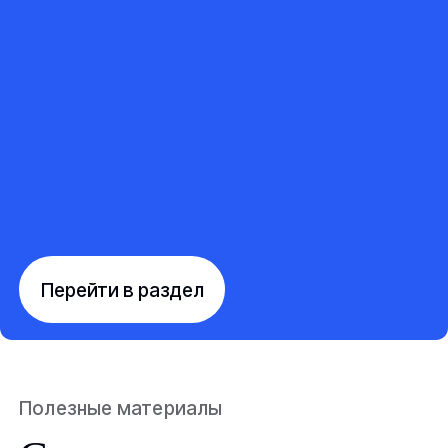
Перейти в раздел
Полезные материалы