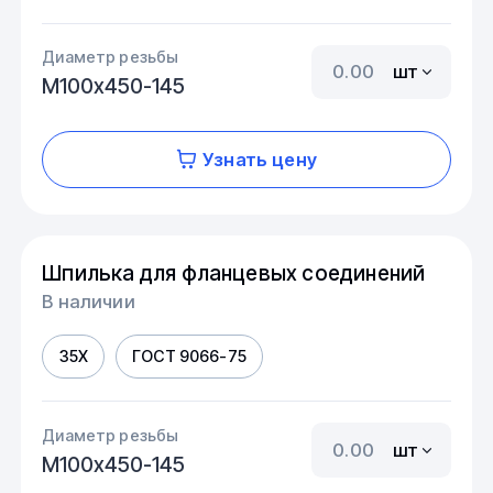
Диаметр резьбы
шт
М100х450-145
Узнать цену
Шпилька для фланцевых соединений
В наличии
35Х
ГОСТ 9066-75
Диаметр резьбы
шт
М100х450-145