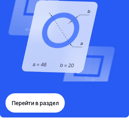
Перейти в раздел