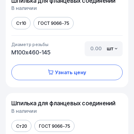
Шпилька для фланцевых соединений
В наличии
Ст10
ГОСТ 9066-75
Диаметр резьбы
шт
М100х460-145
Узнать цену
Шпилька для фланцевых соединений
В наличии
Ст20
ГОСТ 9066-75