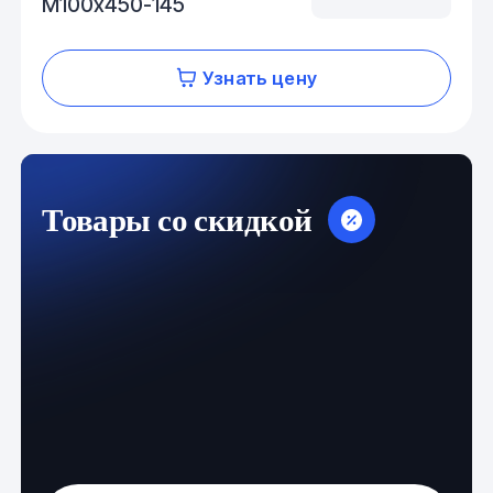
М100х450-145
Узнать цену
Товары со скидкой