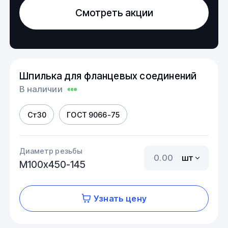
Смотреть акции
Шпилька для фланцевых соединений
В наличии
Ст30
ГОСТ 9066-75
Диаметр резьбы
шт
М100х450-145
Узнать цену