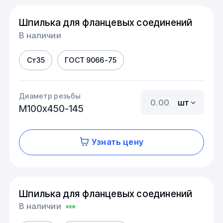
Шпилька для фланцевых соединений
В наличии
Ст35
ГОСТ 9066-75
Диаметр резьбы
шт
М100х450-145
Узнать цену
Шпилька для фланцевых соединений
В наличии