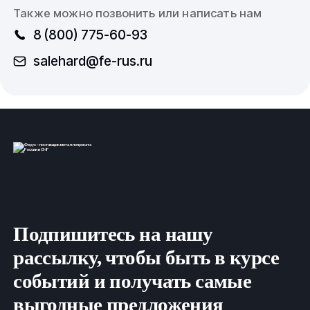
Также можно позвонить или написать нам
8 (800) 775-60-93
salehard@fe-rus.ru
Подпишитесь на нашу
рассылку, чтобы быть в курсе
событий и получать самые
выгодные предложения