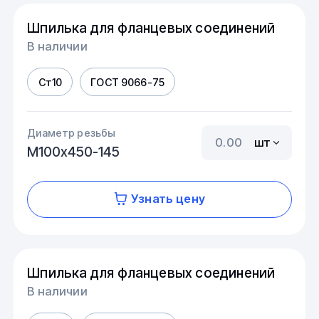
Шпилька для фланцевых соединений
В наличии
Ст10
ГОСТ 9066-75
Диаметр резьбы
шт
М100х450-145
Узнать цену
Шпилька для фланцевых соединений
В наличии