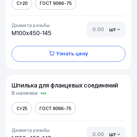
Ст20
ГОСТ 9066-75
Диаметр резьбы
шт
М100х450-145
Узнать цену
Шпилька для фланцевых соединений
В наличии
Ст25
ГОСТ 9066-75
Диаметр резьбы
шт