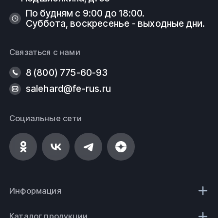
По будням с 9:00 до 18:00.
Суббота, воскресенье - выходные дни.
Связаться с нами
8 (800) 775-60-93
salehard@fe-rus.ru
Социальные сети
Информация
Каталог продукции