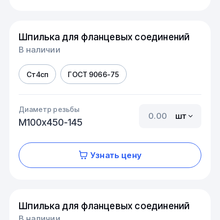
Шпилька для фланцевых соединений
В наличии
Ст4сп
ГОСТ 9066-75
Диаметр резьбы
шт
М100х450-145
Узнать цену
Шпилька для фланцевых соединений
В наличии