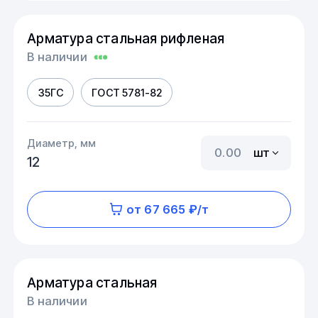
Арматура стальная рифленая
В наличии
35ГС
ГОСТ 5781-82
Диаметр, мм
шт
12
от 67 665 ₽/т
Арматура стальная
В наличии