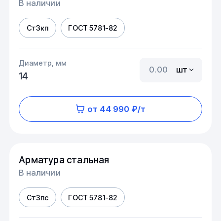
В наличии
Ст3кп
ГОСТ 5781-82
Диаметр, мм
шт
14
от 44 990 ₽/т
Арматура стальная
В наличии
Ст3пс
ГОСТ 5781-82