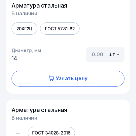
Арматура стальная
В наличии
20ХГ2Ц
ГОСТ 5781-82
Диаметр, мм
шт
14
Узнать цену
Арматура стальная
В наличии
—
ГОСТ 34028-2016