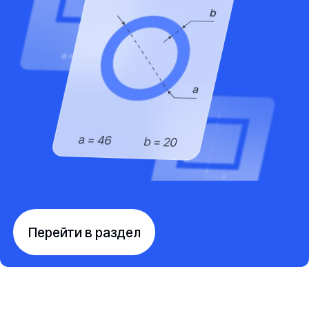
Перейти в раздел