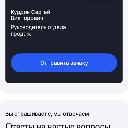
Курдин Сергей
Викторович
Руководитель отдела
продаж
Отправить заявку
Вы спрашиваете, мы отвечаем
Ответы на частые вопросы