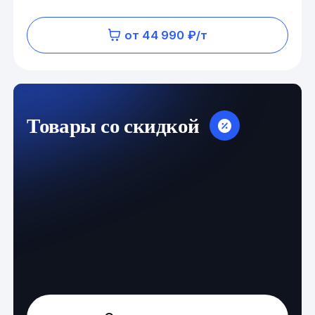
от 44 990 ₽/т
Товары со скидкой