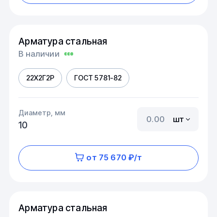
Арматура стальная
В наличии
22Х2Г2Р
ГОСТ 5781-82
Диаметр, мм
шт
10
от 75 670 ₽/т
Арматура стальная