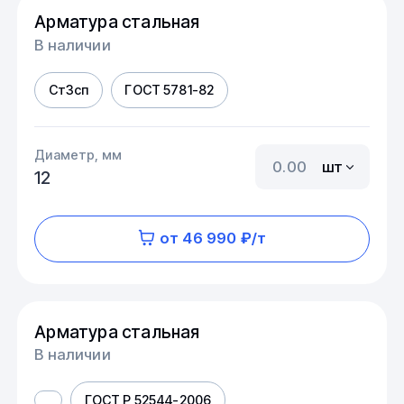
Арматура стальная
В наличии
Ст3сп
ГОСТ 5781-82
Диаметр, мм
шт
12
от 46 990 ₽/т
Арматура стальная
В наличии
ГОСТ Р 52544-2006