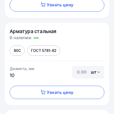
Узнать цену
Арматура стальная
В наличии
80С
ГОСТ 5781-82
Диаметр, мм
шт
10
Узнать цену