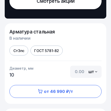
Смотреть акции
Арматура стальная
В наличии
Ст3пс
ГОСТ 5781-82
Диаметр, мм
шт
10
от 46 990 ₽/т