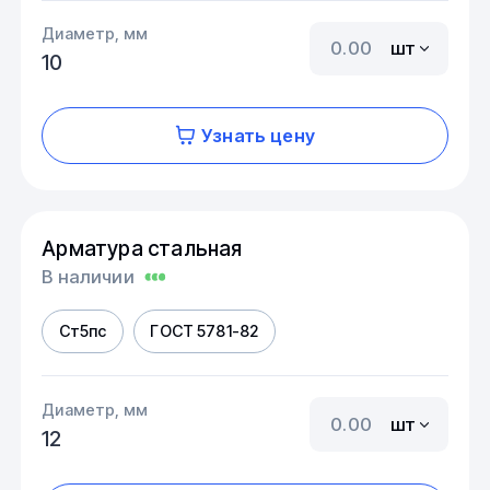
Диаметр, мм
шт
10
Узнать цену
Арматура стальная
В наличии
Ст5пс
ГОСТ 5781-82
Диаметр, мм
шт
12