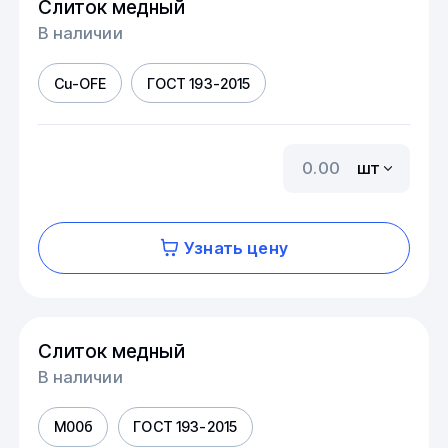
Слиток медный
В наличии
Cu-OFE
ГОСТ 193-2015
шт
Узнать цену
Слиток медный
В наличии
М00б
ГОСТ 193-2015