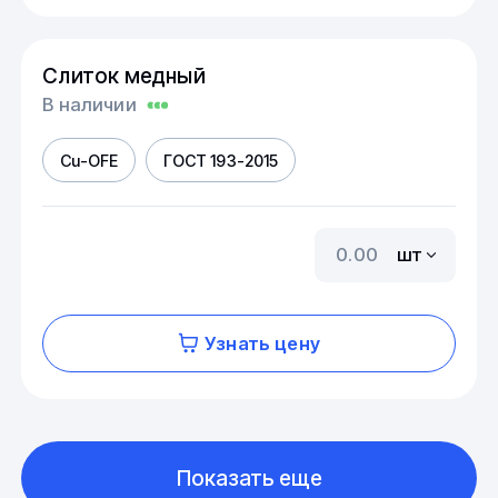
Слиток медный
В наличии
Cu-OFE
ГОСТ 193-2015
шт
Узнать цену
Показать еще