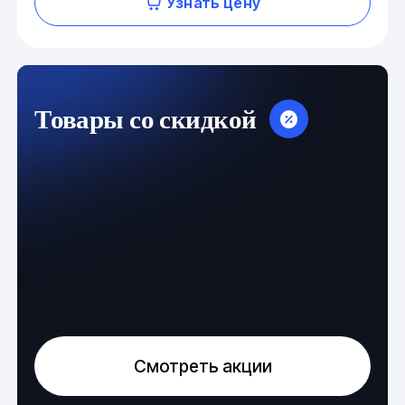
Узнать цену
Товары со скидкой
Смотреть акции