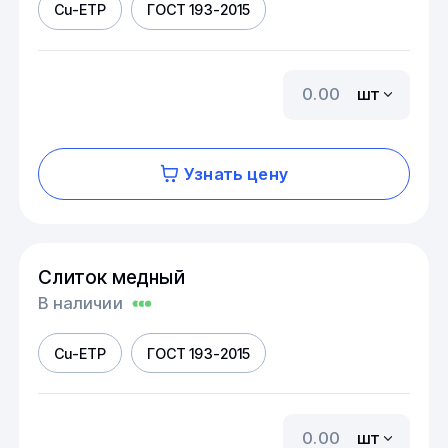
Cu-ETP
ГОСТ 193-2015
шт
Узнать цену
Слиток медный
В наличии
Cu-ETP
ГОСТ 193-2015
шт