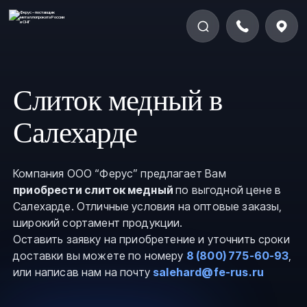
Слиток медный в
Салехарде
Компания ООО “Ферус” предлагает Вам
приобрести слиток медный
по выгодной цене в
Салехарде. Отличные условия на оптовые заказы,
широкий сортамент продукции.
Оставить заявку на приобретение и уточнить сроки
доставки вы можете по номеру
8 (800) 775-60-93
,
или написав нам на почту
salehard@fe-rus.ru