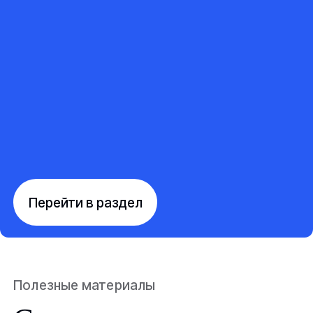
Перейти в раздел
Полезные материалы