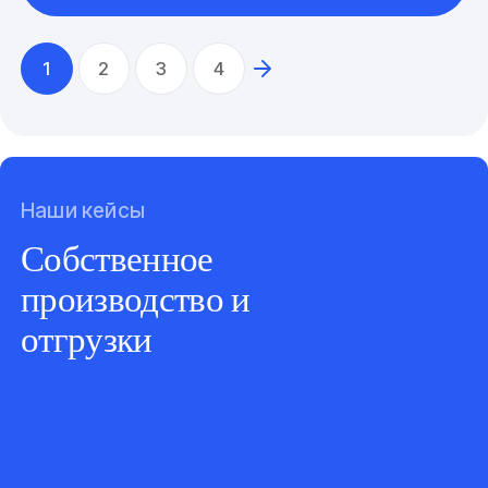
1
2
3
4
Наши кейсы
Собственное
производство и
отгрузки