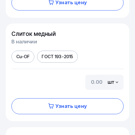
Узнать цену
Слиток медный
В наличии
Cu-OF
ГОСТ 193-2015
шт
Узнать цену