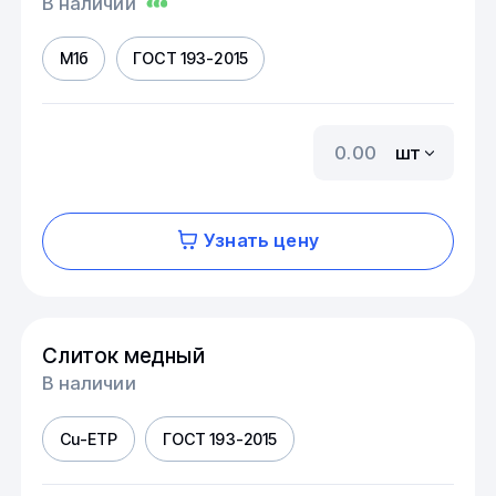
В наличии
М1б
ГОСТ 193-2015
шт
Узнать цену
Слиток медный
В наличии
Cu-ETP
ГОСТ 193-2015