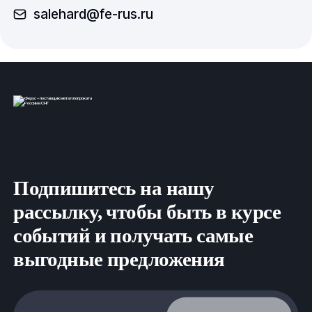
salehard@fe-rus.ru
Подпишитесь на нашу
рассылку, чтобы быть в курсе
событий и получать самые
выгодные предложения