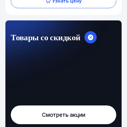
Узнать цену
Товары со скидкой
Смотреть акции