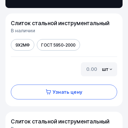
Слиток стальной инструментальный
В наличии
9Х2МФ
ГОСТ 5950-2000
шт
Узнать цену
Слиток стальной инструментальный