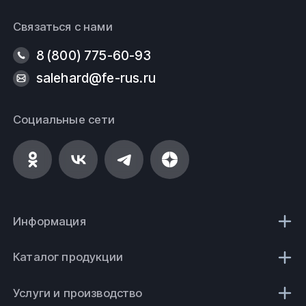
Связаться с нами
8 (800) 775-60-93
salehard@fe-rus.ru
Социальные сети
Информация
Каталог продукции
Услуги и производство