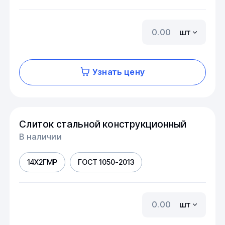
шт
Узнать цену
Слиток стальной конструкционный
В наличии
14Х2ГМР
ГОСТ 1050-2013
шт