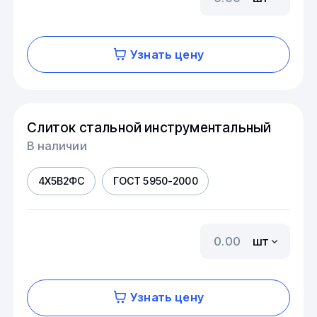
Узнать цену
Слиток стальной инструментальный
В наличии
4Х5В2ФС
ГОСТ 5950-2000
шт
Узнать цену