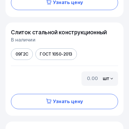
Узнать цену
Слиток стальной конструкционный
В наличии
09Г2С
ГОСТ 1050-2013
шт
Узнать цену