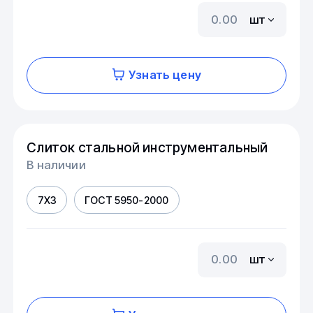
шт
Узнать цену
Слиток стальной инструментальный
В наличии
7Х3
ГОСТ 5950-2000
шт