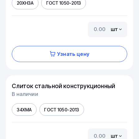
20ХН3А
ГОСТ 1050-2013
шт
Узнать цену
Слиток стальной конструкционный
В наличии
34ХМА
ГОСТ 1050-2013
шт