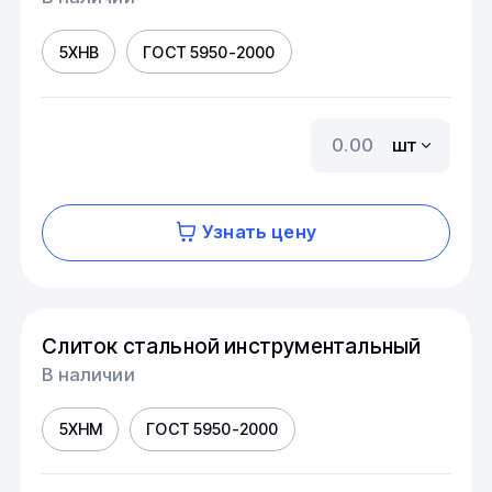
5ХНВ
ГОСТ 5950-2000
шт
Узнать цену
Слиток стальной инструментальный
В наличии
5ХНМ
ГОСТ 5950-2000