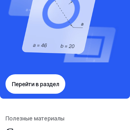
Перейти в раздел
Полезные материалы