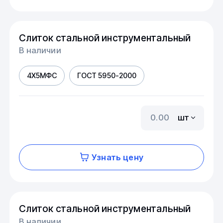
Слиток стальной инструментальный
В наличии
4Х5МФС
ГОСТ 5950-2000
шт
Узнать цену
Слиток стальной инструментальный
В наличии