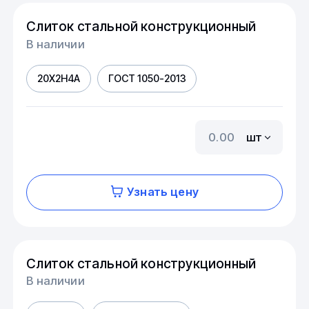
Слиток стальной конструкционный
В наличии
20Х2Н4А
ГОСТ 1050-2013
шт
Узнать цену
Слиток стальной конструкционный
В наличии