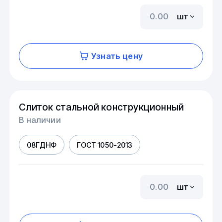
шт
Узнать цену
Слиток стальной конструкционный
В наличии
08ГДНФ
ГОСТ 1050-2013
шт