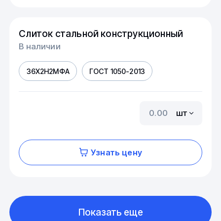
Слиток стальной конструкционный
В наличии
36Х2Н2МФА
ГОСТ 1050-2013
шт
Узнать цену
Показать еще