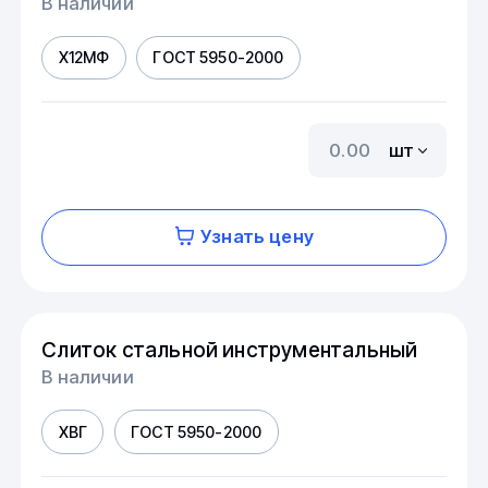
В наличии
Х12МФ
ГОСТ 5950-2000
шт
Узнать цену
Слиток стальной инструментальный
В наличии
ХВГ
ГОСТ 5950-2000