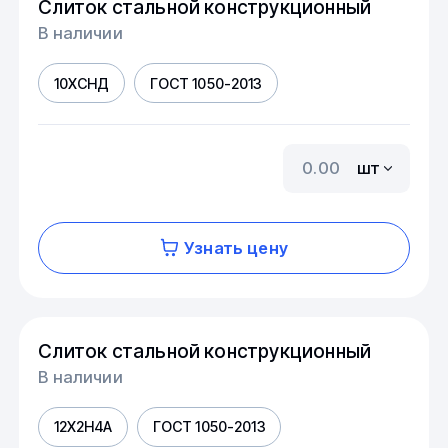
Слиток стальной конструкционный
В наличии
10ХСНД
ГОСТ 1050-2013
шт
Узнать цену
Слиток стальной конструкционный
В наличии
12Х2Н4А
ГОСТ 1050-2013