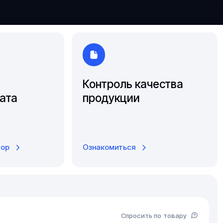
Ярославль
Контроль качества
ата
продукции
тор
Ознакомиться
Спросить по товару