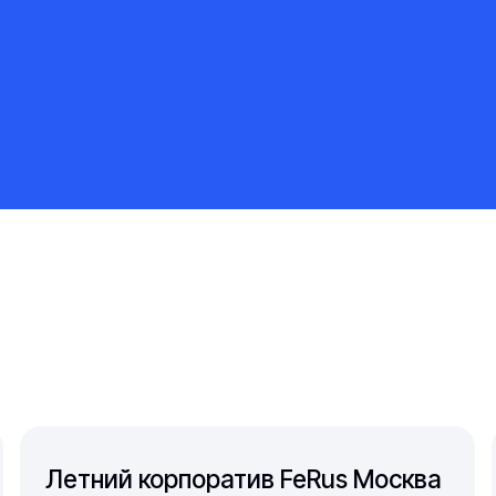
Летний корпоратив FeRus Москва