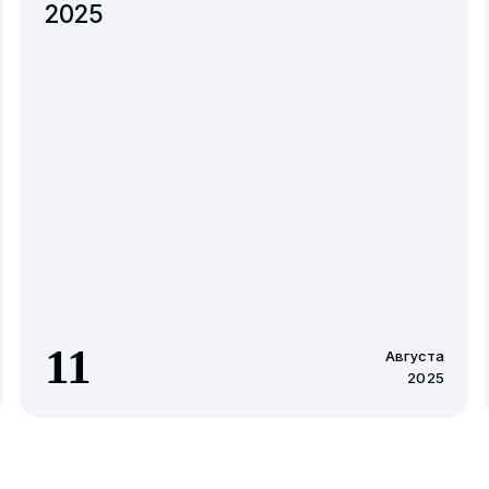
2025
11
Августа
2025