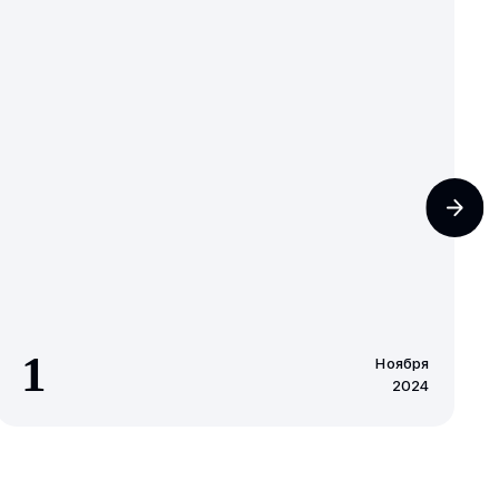
1
Ноября
2024