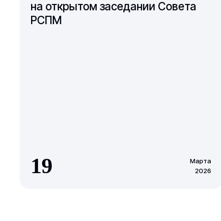
на открытом заседании Совета
РСПМ
19
Марта
2026