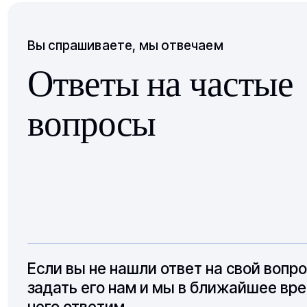
Вы спрашиваете, мы отвечаем
Ответы на частые
вопросы
Если вы не нашли ответ на свой вопр
задать его нам и мы в ближайшее вре
него ответим