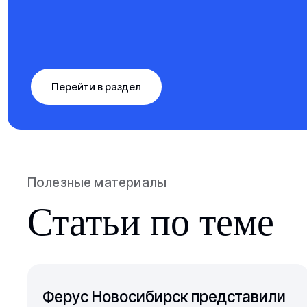
Перейти в раздел
Полезные материалы
Статьи по теме
Ферус Новосибирск представили