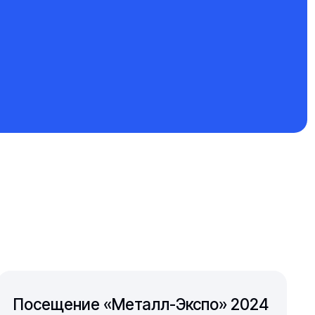
Посещение «Металл-Экспо» 2024