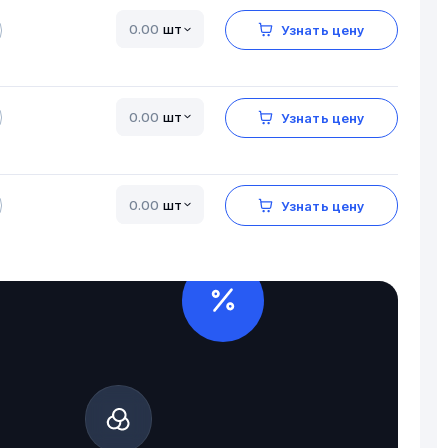
шт
Узнать цену
шт
Узнать цену
шт
Узнать цену